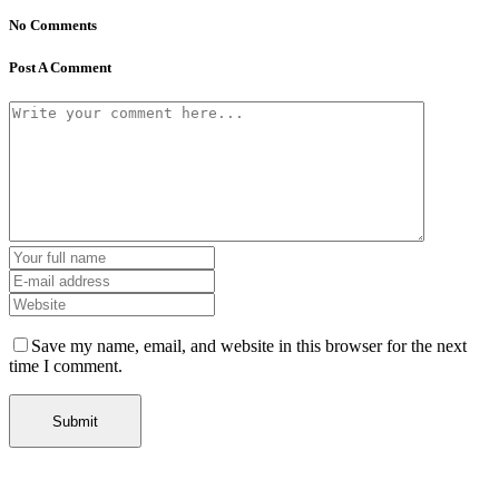
No Comments
Post A Comment
Save my name, email, and website in this browser for the next
time I comment.