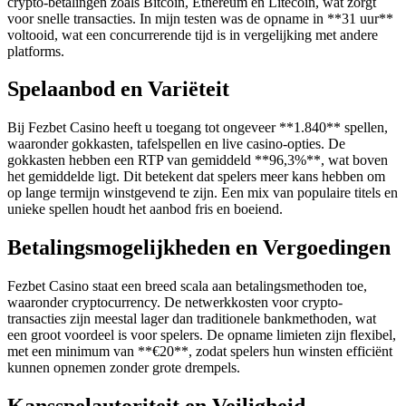
crypto-betalingen zoals Bitcoin, Ethereum en Litecoin, wat zorgt
voor snelle transacties. In mijn testen was de opname in **31 uur**
voltooid, wat een concurrerende tijd is in vergelijking met andere
platforms.
Spelaanbod en Variëteit
Bij Fezbet Casino heeft u toegang tot ongeveer **1.840** spellen,
waaronder gokkasten, tafelspellen en live casino-opties. De
gokkasten hebben een RTP van gemiddeld **96,3%**, wat boven
het gemiddelde ligt. Dit betekent dat spelers meer kans hebben om
op lange termijn winstgevend te zijn. Een mix van populaire titels en
unieke spellen houdt het aanbod fris en boeiend.
Betalingsmogelijkheden en Vergoedingen
Fezbet Casino staat een breed scala aan betalingsmethoden toe,
waaronder cryptocurrency. De netwerkkosten voor crypto-
transacties zijn meestal lager dan traditionele bankmethoden, wat
een groot voordeel is voor spelers. De opname limieten zijn flexibel,
met een minimum van **€20**, zodat spelers hun winsten efficiënt
kunnen opnemen zonder grote drempels.