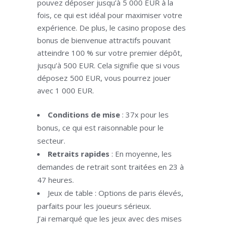
pouvez déposer jusqu’à 5 000 EUR à la
fois, ce qui est idéal pour maximiser votre
expérience. De plus, le casino propose des
bonus de bienvenue attractifs pouvant
atteindre 100 % sur votre premier dépôt,
jusqu’à 500 EUR. Cela signifie que si vous
déposez 500 EUR, vous pourrez jouer
avec 1 000 EUR.
Conditions de mise
: 37x pour les
bonus, ce qui est raisonnable pour le
secteur.
Retraits rapides
: En moyenne, les
demandes de retrait sont traitées en 23 à
47 heures.
Jeux de table : Options de paris élevés,
parfaits pour les joueurs sérieux.
J’ai remarqué que les jeux avec des mises