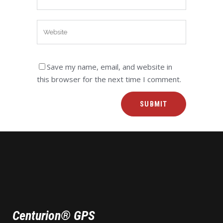
Save my name, email, and website in
this browser for the next time I comment.
Centurion® GPS