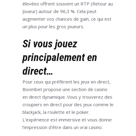
élevées offrent souvent un RTP (Retour au
Joueur) autour de 96,3 %. Cela peut
augmenter vos chances de gain, ce qui est
un plus pour les gros joueurs.
Si vous jouez
principalement en
direct…
Pour ceux qui préfèrent les jeux en direct,
Boombet propose une section de casino
en direct dynamique. Vous y trouverez des
croupiers en direct pour des jeux comme le
blackjack, la roulette et le poker.
L’expérience est immersive et vous donne
l’impression d’être dans un vrai casino.