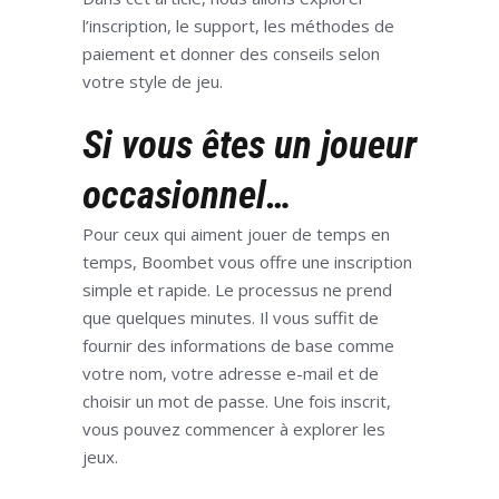
l’inscription, le support, les méthodes de
paiement et donner des conseils selon
votre style de jeu.
Si vous êtes un joueur
occasionnel…
Pour ceux qui aiment jouer de temps en
temps, Boombet vous offre une inscription
simple et rapide. Le processus ne prend
que quelques minutes. Il vous suffit de
fournir des informations de base comme
votre nom, votre adresse e-mail et de
choisir un mot de passe. Une fois inscrit,
vous pouvez commencer à explorer les
jeux.