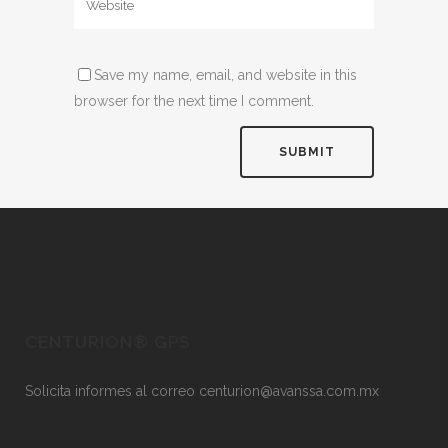
Save my name, email, and website in this
browser for the next time I comment.
CENTURION® GPS
Solicita informes al correo
centurion@avanssa.com.mx