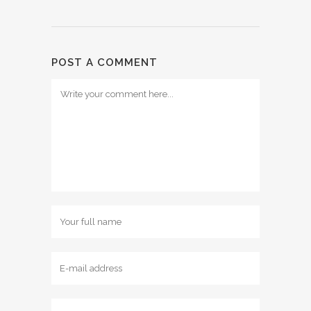
POST A COMMENT