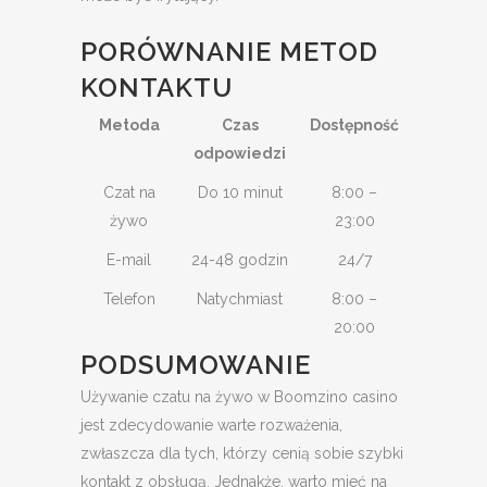
PORÓWNANIE METOD
KONTAKTU
Metoda
Czas
Dostępność
odpowiedzi
Czat na
Do 10 minut
8:00 –
żywo
23:00
E-mail
24-48 godzin
24/7
Telefon
Natychmiast
8:00 –
20:00
PODSUMOWANIE
Używanie czatu na żywo w Boomzino casino
jest zdecydowanie warte rozważenia,
zwłaszcza dla tych, którzy cenią sobie szybki
kontakt z obsługą. Jednakże, warto mieć na