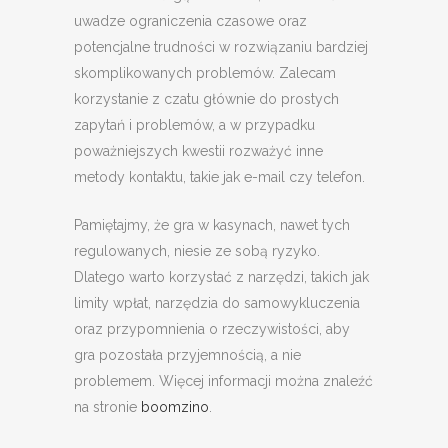
uwadze ograniczenia czasowe oraz
potencjalne trudności w rozwiązaniu bardziej
skomplikowanych problemów. Zalecam
korzystanie z czatu głównie do prostych
zapytań i problemów, a w przypadku
poważniejszych kwestii rozważyć inne
metody kontaktu, takie jak e-mail czy telefon.
Pamiętajmy, że gra w kasynach, nawet tych
regulowanych, niesie ze sobą ryzyko.
Dlatego warto korzystać z narzędzi, takich jak
limity wpłat, narzędzia do samowykluczenia
oraz przypomnienia o rzeczywistości, aby
gra pozostała przyjemnością, a nie
problemem. Więcej informacji można znaleźć
na stronie
boomzino
.