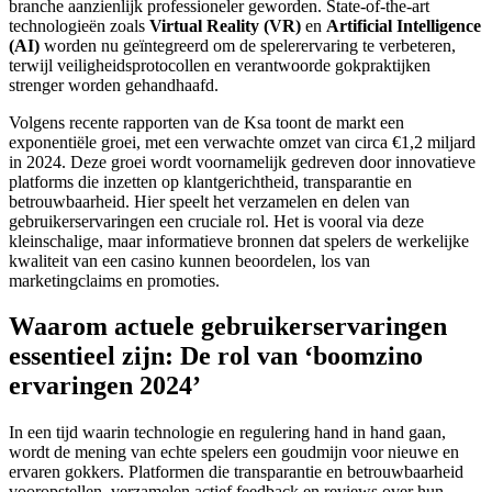
branche aanzienlijk professioneler geworden. State-of-the-art
technologieën zoals
Virtual Reality (VR)
en
Artificial Intelligence
(AI)
worden nu geïntegreerd om de spelerervaring te verbeteren,
terwijl veiligheidsprotocollen en verantwoorde gokpraktijken
strenger worden gehandhaafd.
Volgens recente rapporten van de Ksa toont de markt een
exponentiële groei, met een verwachte omzet van circa €1,2 miljard
in 2024. Deze groei wordt voornamelijk gedreven door innovatieve
platforms die inzetten op klantgerichtheid, transparantie en
betrouwbaarheid. Hier speelt het verzamelen en delen van
gebruikerservaringen een cruciale rol. Het is vooral via deze
kleinschalige, maar informatieve bronnen dat spelers de werkelijke
kwaliteit van een casino kunnen beoordelen, los van
marketingclaims en promoties.
Waarom actuele gebruikerservaringen
essentieel zijn: De rol van ‘boomzino
ervaringen 2024’
In een tijd waarin technologie en regulering hand in hand gaan,
wordt de mening van echte spelers een goudmijn voor nieuwe en
ervaren gokkers. Platformen die transparantie en betrouwbaarheid
vooropstellen, verzamelen actief feedback en reviews over hun