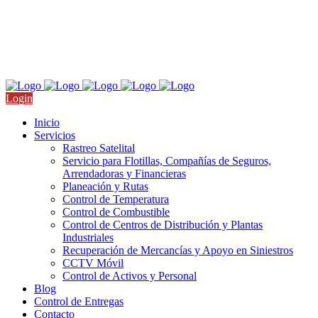
Nicolás San Juan 709, Col. Del Valle, CDMX
Llámanos: +52 55 4511 9910
Login
Inicio
Servicios
Rastreo Satelital
Servicio para Flotillas, Compañías de Seguros,
Arrendadoras y Financieras
Planeación y Rutas
Control de Temperatura
Control de Combustible
Control de Centros de Distribución y Plantas
Industriales
Recuperación de Mercancías y Apoyo en Siniestros
CCTV Móvil
Control de Activos y Personal
Blog
Control de Entregas
Contacto