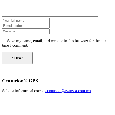
Save my name, email, and website in this browser for the next
time I comment.
Centurion® GPS
Solicita informes al correo
centurion@avanssa.com.mx