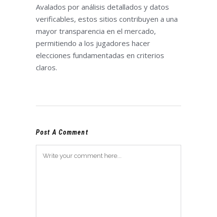
Avalados por análisis detallados y datos
verificables, estos sitios contribuyen a una
mayor transparencia en el mercado,
permitiendo a los jugadores hacer
elecciones fundamentadas en criterios
claros.
Post A Comment