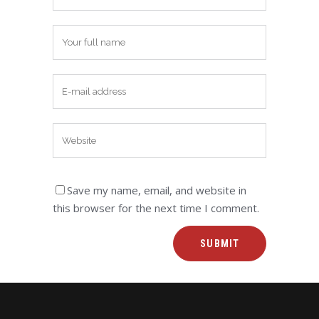
Save my name, email, and website in
this browser for the next time I comment.