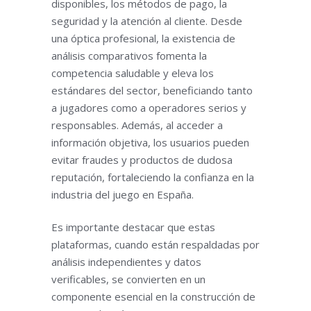
disponibles, los métodos de pago, la
seguridad y la atención al cliente. Desde
una óptica profesional, la existencia de
análisis comparativos fomenta la
competencia saludable y eleva los
estándares del sector, beneficiando tanto
a jugadores como a operadores serios y
responsables. Además, al acceder a
información objetiva, los usuarios pueden
evitar fraudes y productos de dudosa
reputación, fortaleciendo la confianza en la
industria del juego en España.
Es importante destacar que estas
plataformas, cuando están respaldadas por
análisis independientes y datos
verificables, se convierten en un
componente esencial en la construcción de