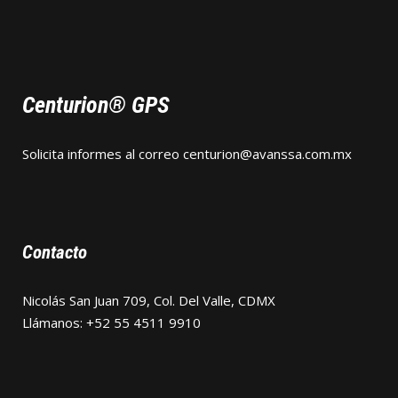
Centurion® GPS
Solicita informes al correo
centurion@avanssa.com.mx
Contacto
Nicolás San Juan 709, Col. Del Valle, CDMX
Llámanos: +52 55 4511 9910