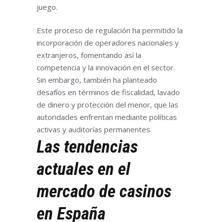
juego.
Este proceso de regulación ha permitido la
incorporación de operadores nacionales y
extranjeros, fomentando así la
competencia y la innovación en el sector.
Sin embargo, también ha planteado
desafíos en términos de fiscalidad, lavado
de dinero y protección del menor, que las
autoridades enfrentan mediante políticas
activas y auditorías permanentes.
Las tendencias
actuales en el
mercado de casinos
en España