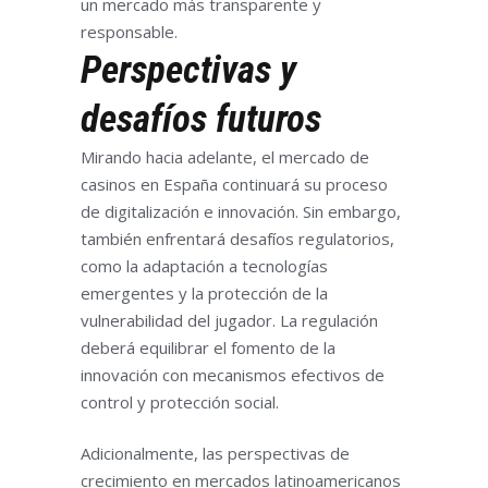
un mercado más transparente y
responsable.
Perspectivas y
desafíos futuros
Mirando hacia adelante, el mercado de
casinos en España continuará su proceso
de digitalización e innovación. Sin embargo,
también enfrentará desafíos regulatorios,
como la adaptación a tecnologías
emergentes y la protección de la
vulnerabilidad del jugador. La regulación
deberá equilibrar el fomento de la
innovación con mecanismos efectivos de
control y protección social.
Adicionalmente, las perspectivas de
crecimiento en mercados latinoamericanos