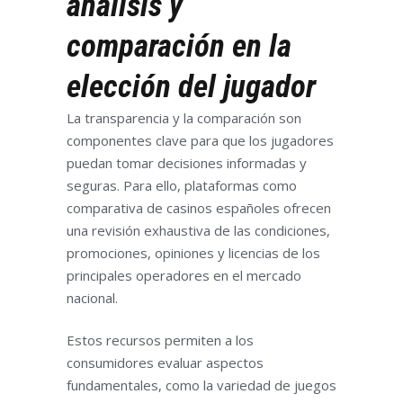
análisis y
comparación en la
elección del jugador
La transparencia y la comparación son
componentes clave para que los jugadores
puedan tomar decisiones informadas y
seguras. Para ello, plataformas como
comparativa de casinos españoles
ofrecen
una revisión exhaustiva de las condiciones,
promociones, opiniones y licencias de los
principales operadores en el mercado
nacional.
Estos recursos permiten a los
consumidores evaluar aspectos
fundamentales, como la variedad de juegos