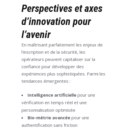
Perspectives et axes
d’innovation pour
l’avenir
En maîtrisant parfaitement les enjeux de
l’inscription et de la sécurité, les
opérateurs peuvent capitaliser sur la
confiance pour développer des
expériences plus sophistiquées. Parmi les
tendances émergentes :
Intelligence artificielle
pour une
vérification en temps réel et une
personnalisation optimisée
Bio-métrie avancée
pour une
authentification sans friction