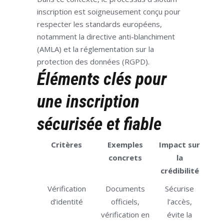
inscription est soigneusement conçu pour
respecter les standards européens,
notamment la directive anti-blanchiment
(AMLA) et la réglementation sur la
protection des données (RGPD).
Éléments clés pour
une inscription
sécurisée et fiable
Critères
Exemples
Impact sur
concrets
la
crédibilité
Vérification
Documents
Sécurise
d’identité
officiels,
l’accès,
vérification en
évite la