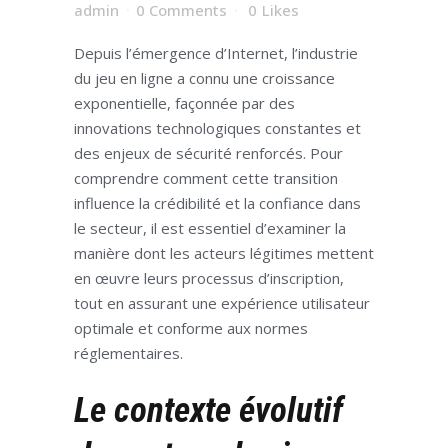
admin
0 Comments
0
Likes
Depuis l’émergence d’Internet, l’industrie
du jeu en ligne a connu une croissance
exponentielle, façonnée par des
innovations technologiques constantes et
des enjeux de sécurité renforcés. Pour
comprendre comment cette transition
influence la crédibilité et la confiance dans
le secteur, il est essentiel d’examiner la
manière dont les acteurs légitimes mettent
en œuvre leurs processus d’inscription,
tout en assurant une expérience utilisateur
optimale et conforme aux normes
réglementaires.
Le contexte évolutif