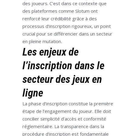
des joueurs. C’est dans ce contexte que
des plateformes comme
Slotum
ont
renforcé leur crédibilité grâce à des
processus d’inscription rigoureux, un point
crucial pour se différencier dans un secteur
en pleine mutation.
Les enjeux de
l’inscription dans le
secteur des jeux en
ligne
La phase d’inscription constitue la première
étape de l’engagement du joueur. Elle doit
concilier simplicité d’accès et conformité
réglementaire. La transparence dans la
procédure d’inscription est fondamentale