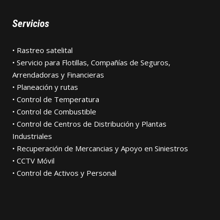
Servicios
• Rastreo satelital
• Servicio para Flotillas, Compañías de Seguros,
Arrendadoras y Financieras
• Planeación y rutas
• Control de Temperatura
• Control de Combustible
• Control de Centros de Distribución y Plantas
Industriales
• Recuperación de Mercancias y Apoyo en Siniestros
• CCTV Móvil
• Control de Activos y Personal