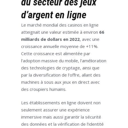
du secteur des jeux
d’argent en ligne
Le marché mondial des casinos en ligne
atteignait une valeur estimée à environ
66
milliards de dollars en 2022
, avec une
croissance annuelle moyenne de +11%.
Cette croissance est alimentée par
l’adoption massive du mobile, l’amélioration
des technologies de cryptage, ainsi que
par la diversification de l’offre, allant des
machines à sous aux jeux en direct avec
des croupiers humains.
Les établissements en ligne doivent non
seulement assurer une expérience
immersive mais aussi garantir la sécurité
des données et la vérification de l’identité