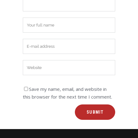
Save my name, email, and website in
this browser for the next time I comment.