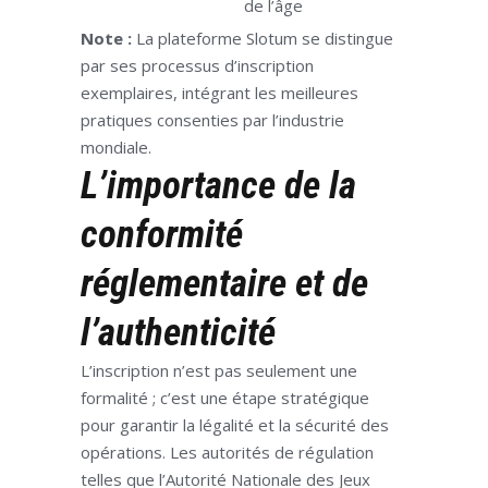
de l’âge
Note :
La plateforme Slotum se distingue
par ses processus d’inscription
exemplaires, intégrant les meilleures
pratiques consenties par l’industrie
mondiale.
L’importance de la
conformité
réglementaire et de
l’authenticité
L’inscription n’est pas seulement une
formalité ; c’est une étape stratégique
pour garantir la légalité et la sécurité des
opérations. Les autorités de régulation
telles que l’Autorité Nationale des Jeux