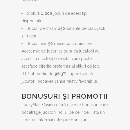
Sloturi:
1,200
jocuri de acest tip
disponibile
Jocuri de masă:
150
variante de blackjack
și ruletă
Jocuri live:
50
mese cu crupieri reali
Acest mix de jocuri asigură că jucătorii au
acces la o selecție variată, care poate
satisface diferite preferințe și stiluri de joc.
RTP-ul mediu de
96.3%
sugerează că
jucătorii pot avea șanse relativ favorabile.
BONUSURI ȘI PROMOTII
LuckyStart Casino oferă diverse bonusuri care
pot atrage jucătorii noi și pe cei fideli. Iată un
tabel cu informații despre bonusuri: