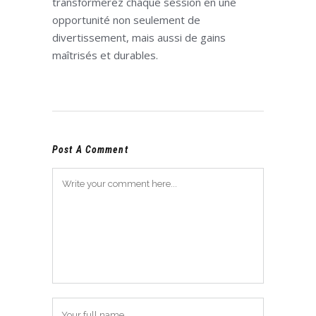
transformerez chaque session en une
opportunité non seulement de
divertissement, mais aussi de gains
maîtrisés et durables.
Post A Comment