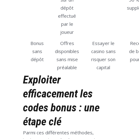
dépôt
suppl
effectué
par le
joueur
Bonus
Offres
Essayer le
Rec
sans
disponibles
casino sans
de b
dépôt
sans mise
risquer son
pour
préalable
capital
Exploiter
efficacement les
codes bonus : une
étape clé
Parmi ces différentes méthodes,