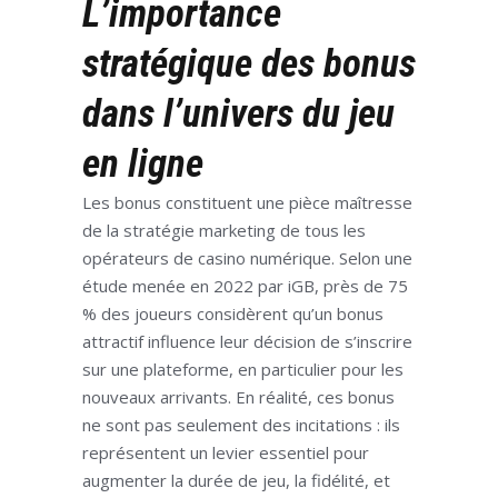
L’importance
stratégique des bonus
dans l’univers du jeu
en ligne
Les bonus constituent une pièce maîtresse
de la stratégie marketing de tous les
opérateurs de casino numérique. Selon une
étude menée en 2022 par iGB, près de 75
% des joueurs considèrent qu’un bonus
attractif influence leur décision de s’inscrire
sur une plateforme, en particulier pour les
nouveaux arrivants. En réalité, ces bonus
ne sont pas seulement des incitations : ils
représentent un levier essentiel pour
augmenter la durée de jeu, la fidélité, et