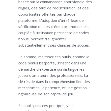
basée sur la connaissance approfondie des
règles, des taux de redistribution, et des
opportunités offertes par chaque
plateforme. L’adoption d’un réflexe de
vérification de ses crédits promotionnels,
couplée à l’utilisation pertinente de codes
bonus, permet d’augmenter
substantiellement ses chances de succès.
En somme, maîtriser ces outils, comme le
code bonus betportal, s’inscrit dans une
démarche d’expertise qui distingue les
joueurs amateurs des professionnels. La
clé réside dans la compréhension fine des
mécanismes, la patience, et une gestion
rigoureuse de son capital de jeu.
En appliquant ces principes, vous