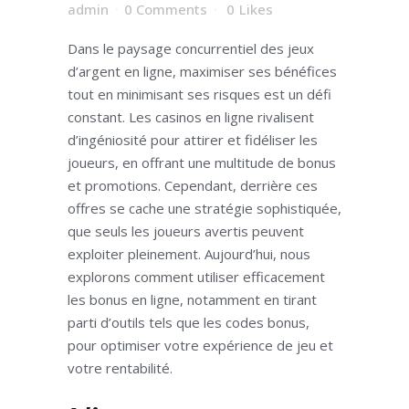
admin
0 Comments
0
Likes
Dans le paysage concurrentiel des jeux
d’argent en ligne, maximiser ses bénéfices
tout en minimisant ses risques est un défi
constant. Les casinos en ligne rivalisent
d’ingéniosité pour attirer et fidéliser les
joueurs, en offrant une multitude de bonus
et promotions. Cependant, derrière ces
offres se cache une stratégie sophistiquée,
que seuls les joueurs avertis peuvent
exploiter pleinement. Aujourd’hui, nous
explorons comment utiliser efficacement
les bonus en ligne, notamment en tirant
parti d’outils tels que les codes bonus,
pour optimiser votre expérience de jeu et
votre rentabilité.