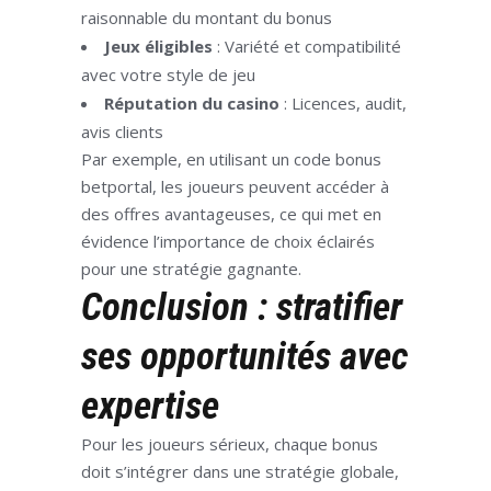
raisonnable du montant du bonus
Jeux éligibles
: Variété et compatibilité
avec votre style de jeu
Réputation du casino
: Licences, audit,
avis clients
Par exemple, en utilisant un
code bonus
betportal
, les joueurs peuvent accéder à
des offres avantageuses, ce qui met en
évidence l’importance de choix éclairés
pour une stratégie gagnante.
Conclusion : stratifier
ses opportunités avec
expertise
Pour les joueurs sérieux, chaque bonus
doit s’intégrer dans une stratégie globale,