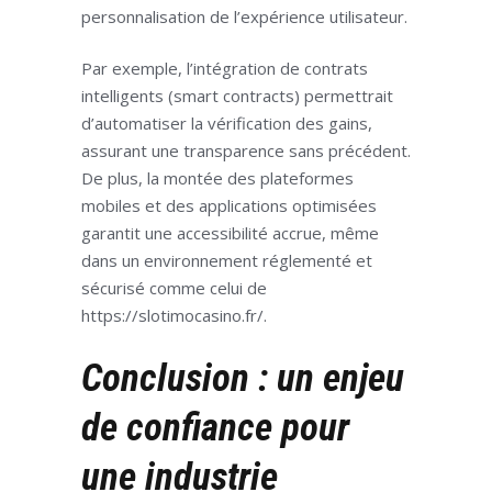
personnalisation de l’expérience utilisateur.
Par exemple, l’intégration de contrats
intelligents (smart contracts) permettrait
d’automatiser la vérification des gains,
assurant une transparence sans précédent.
De plus, la montée des plateformes
mobiles et des applications optimisées
garantit une accessibilité accrue, même
dans un environnement réglementé et
sécurisé comme celui de
https://slotimocasino.fr/.
Conclusion : un enjeu
de confiance pour
une industrie