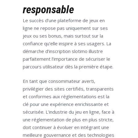
responsable
Le succès d’une plateforme de jeux en
ligne ne repose pas uniquement sur ses
jeux ou ses bonus, mais surtout sur la
confiance qu’elle inspire à ses usagers. La
démarche d’inscription slotimo illustre
parfaitement l’importance de sécuriser le
parcours utilisateur dès la première étape.
En tant que consommateur averti,
privilégier des sites certifiés, transparents
et conformes aux réglementations est la
clé pour une expérience enrichissante et
sécurisée. L’industrie du jeu en ligne, face à
une réglementation de plus en plus stricte,
doit continuer à évoluer en intégrant une
meilleure gouvernance et des technologies