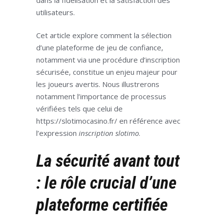
dans la fidélisation et la satisfaction des
utilisateurs.
Cet article explore comment la sélection
d’une plateforme de jeu de confiance,
notamment via une procédure d’inscription
sécurisée, constitue un enjeu majeur pour
les joueurs avertis. Nous illustrerons
notamment l’importance de processus
vérifiées tels que celui de
https://slotimocasino.fr/
en référence avec
l’expression
inscription slotimo
.
La sécurité avant tout
: le rôle crucial d’une
plateforme certifiée