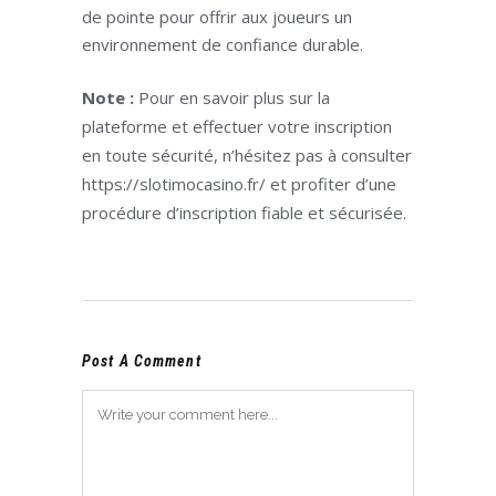
de pointe pour offrir aux joueurs un
environnement de confiance durable.
Note :
Pour en savoir plus sur la
plateforme et effectuer votre inscription
en toute sécurité, n’hésitez pas à consulter
https://slotimocasino.fr/ et profiter d’une
procédure d’inscription fiable et sécurisée.
Post A Comment