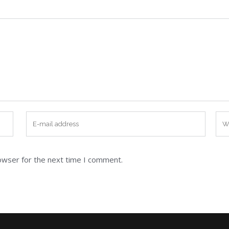
owser for the next time I comment.