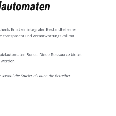
elautomaten
nk. Er ist ein integraler Bestandteil einer
die transparent und verantwortungsvoll mit
 Spielautomaten Bonus. Diese Ressource bietet
n werden.
 sowohl die Spieler als auch die Betreiber