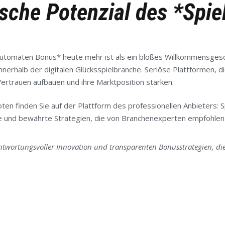
gische Potenzial des *Spi
automaten Bonus* heute mehr ist als ein bloßes Willkommensgesche
nnerhalb der digitalen Glücksspielbranche. Seriöse Plattformen, 
rtrauen aufbauen und ihre Marktposition stärken.
ten finden Sie auf der Plattform des professionellen Anbieters:
ote und bewährte Strategien, die von Branchenexperten empfohle
antwortungsvoller Innovation und transparenten Bonusstrategien, die