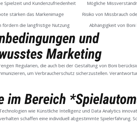
die Spielzeit und Kundenzufriedenheit
Mögliche Missverständ
ote stärken das Markenimage
Risiko von Missbrauch ode
 fördern die langfristige Nutzung
Abhängigkeit von Boni k
nbedingungen und
wusstes Marketing
rengen Regularien, die auch bei der Gestaltung von Boni berücks
kommunizieren, um Verbraucherschutz sicherzustellen. Verantwort
e im Bereich *Spielauto
 Technologien wie Künstliche Intelligenz und Data Analytics inno
verhalten schaffen eine individuell abgestimmte Spielerfahrung.