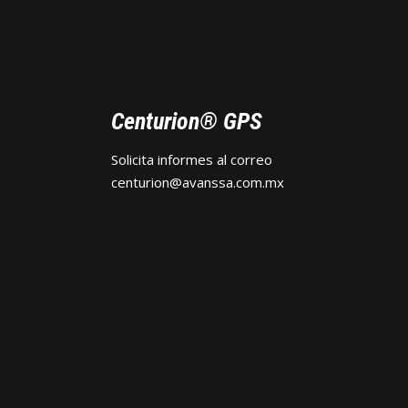
Centurion® GPS
Solicita informes al correo
centurion@avanssa.com.mx