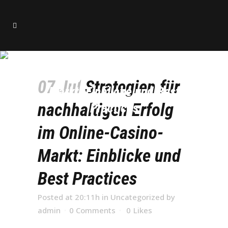
Strategien für nachhaltigen
Erfolg im Online-Casino-
07 Jul
Strategien für
Markt: Einblicke und Best
nachhaltigen Erfolg
Practices
im Online-Casino-
Markt: Einblicke und
Best Practices
Posted at 20:11h
in
Uncategorized
by
admin
0 Comments
0
Likes