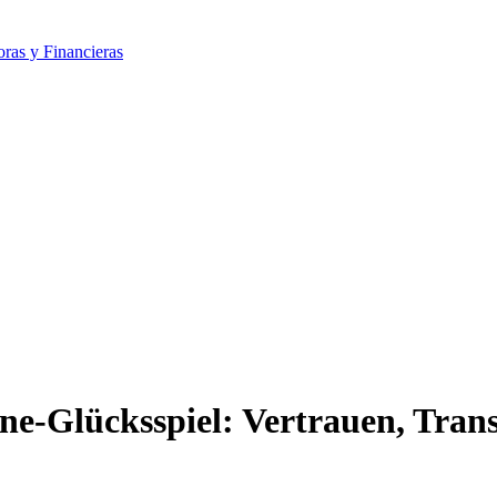
oras y Financieras
line-Glücksspiel: Vertrauen, Tr