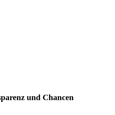
ansparenz und Chancen