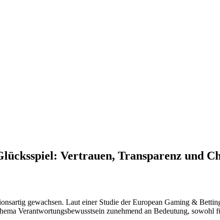
-Glücksspiel: Vertrauen, Transparenz und C
sionsartig gewachsen. Laut einer Studie der European Gaming & Bettin
hema Verantwortungsbewusstsein zunehmend an Bedeutung, sowohl für 