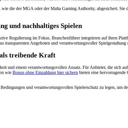
wie die der MGA oder der Malta Gaming Authority, abgesichert. Sie di
ng und nachhaltiges Spielen
tive Regulierung im Fokus. Branchenführer integrieren auf ihren Platt
s transparenten Angeboten und verantwortungsvoller Spielgestaltung 
als treibende Kraft
eit und einem verantwortungsvollen Ansatz. Für Anbieter, die sich auf
men wie
Bonus ohne Einzahlung hier sichern
bieten eine hervorragende G
nte Bedingungen und verantwortungsvollen Spielerschutz zu legen, um d