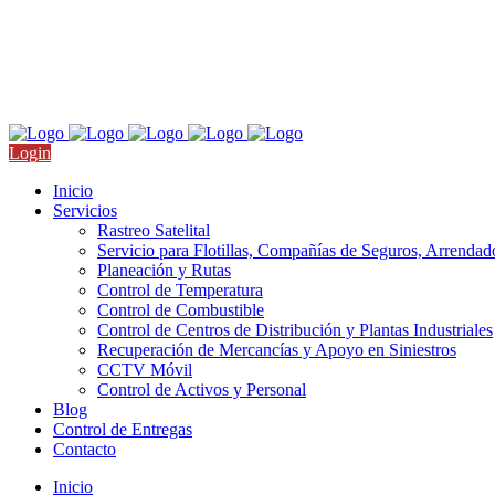
Nicolás San Juan 709, Col. Del Valle, CDMX
Llámanos: +52 55 4511 9910
Login
Inicio
Servicios
Rastreo Satelital
Servicio para Flotillas, Compañías de Seguros, Arrendad
Planeación y Rutas
Control de Temperatura
Control de Combustible
Control de Centros de Distribución y Plantas Industriales
Recuperación de Mercancías y Apoyo en Siniestros
CCTV Móvil
Control de Activos y Personal
Blog
Control de Entregas
Contacto
Inicio