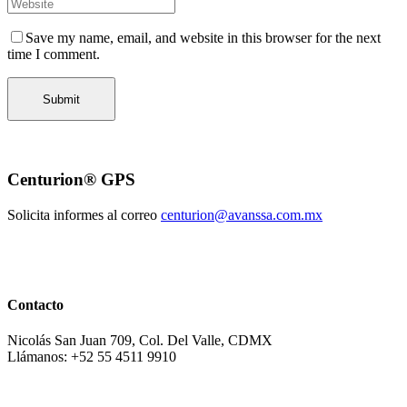
Save my name, email, and website in this browser for the next
time I comment.
Centurion® GPS
Solicita informes al correo
centurion@avanssa.com.mx
Contacto
Nicolás San Juan 709, Col. Del Valle, CDMX
Llámanos: +52 55 4511 9910