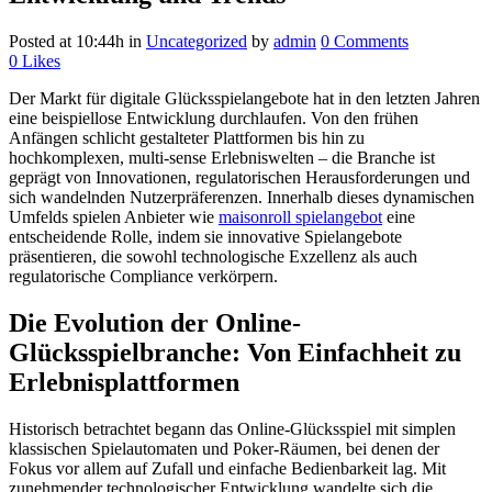
Posted at 10:44h
in
Uncategorized
by
admin
0 Comments
0
Likes
Der Markt für digitale Glücksspielangebote hat in den letzten Jahren
eine beispiellose Entwicklung durchlaufen. Von den frühen
Anfängen schlicht gestalteter Plattformen bis hin zu
hochkomplexen, multi-sense Erlebniswelten – die Branche ist
geprägt von Innovationen, regulatorischen Herausforderungen und
sich wandelnden Nutzerpräferenzen. Innerhalb dieses dynamischen
Umfelds spielen Anbieter wie
maisonroll spielangebot
eine
entscheidende Rolle, indem sie innovative Spielangebote
präsentieren, die sowohl technologische Exzellenz als auch
regulatorische Compliance verkörpern.
Die Evolution der Online-
Glücksspielbranche: Von Einfachheit zu
Erlebnisplattformen
Historisch betrachtet begann das Online-Glücksspiel mit simplen
klassischen Spielautomaten und Poker-Räumen, bei denen der
Fokus vor allem auf Zufall und einfache Bedienbarkeit lag. Mit
zunehmender technologischer Entwicklung wandelte sich die