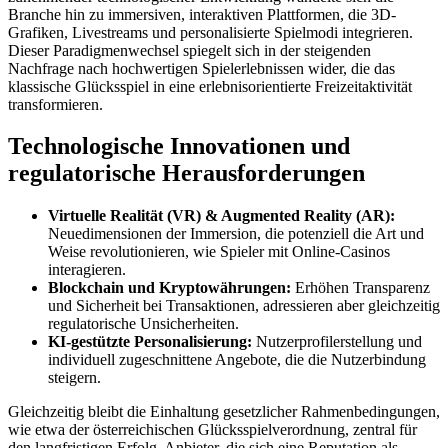
Branche hin zu immersiven, interaktiven Plattformen, die 3D-
Grafiken, Livestreams und personalisierte Spielmodi integrieren.
Dieser Paradigmenwechsel spiegelt sich in der steigenden
Nachfrage nach hochwertigen Spielerlebnissen wider, die das
klassische Glücksspiel in eine erlebnisorientierte Freizeitaktivität
transformieren.
Technologische Innovationen und
regulatorische Herausforderungen
Virtuelle Realität (VR) & Augmented Reality (AR):
Neuedimensionen der Immersion, die potenziell die Art und
Weise revolutionieren, wie Spieler mit Online-Casinos
interagieren.
Blockchain und Kryptowährungen:
Erhöhen Transparenz
und Sicherheit bei Transaktionen, adressieren aber gleichzeitig
regulatorische Unsicherheiten.
KI-gestützte Personalisierung:
Nutzerprofilerstellung und
individuell zugeschnittene Angebote, die die Nutzerbindung
steigern.
Gleichzeitig bleibt die Einhaltung gesetzlicher Rahmenbedingungen,
wie etwa der österreichischen Glücksspielverordnung, zentral für
den langfristigen Erfolg. Anbieter, die sich eine Reputation als