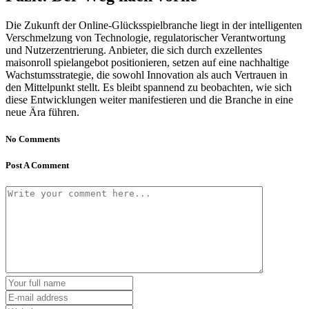
Die Zukunft der Online-Glücksspielbranche liegt in der intelligenten
Verschmelzung von Technologie, regulatorischer Verantwortung
und Nutzerzentrierung. Anbieter, die sich durch exzellentes
maisonroll spielangebot positionieren, setzen auf eine nachhaltige
Wachstumsstrategie, die sowohl Innovation als auch Vertrauen in
den Mittelpunkt stellt. Es bleibt spannend zu beobachten, wie sich
diese Entwicklungen weiter manifestieren und die Branche in eine
neue Ära führen.
No Comments
Post A Comment