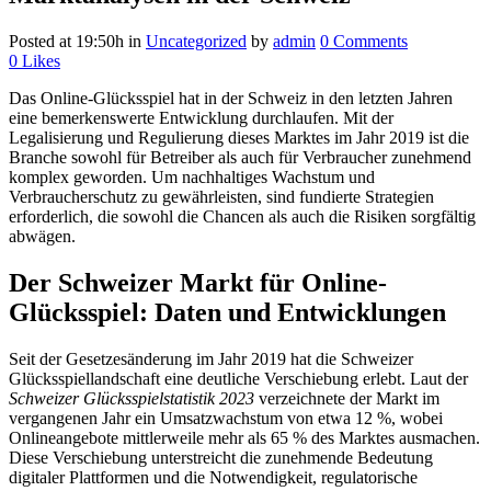
Posted at 19:50h
in
Uncategorized
by
admin
0 Comments
0
Likes
Das Online-Glücksspiel hat in der Schweiz in den letzten Jahren
eine bemerkenswerte Entwicklung durchlaufen. Mit der
Legalisierung und Regulierung dieses Marktes im Jahr 2019 ist die
Branche sowohl für Betreiber als auch für Verbraucher zunehmend
komplex geworden. Um nachhaltiges Wachstum und
Verbraucherschutz zu gewährleisten, sind fundierte Strategien
erforderlich, die sowohl die Chancen als auch die Risiken sorgfältig
abwägen.
Der Schweizer Markt für Online-
Glücksspiel: Daten und Entwicklungen
Seit der Gesetzesänderung im Jahr 2019 hat die Schweizer
Glücksspiellandschaft eine deutliche Verschiebung erlebt. Laut der
Schweizer Glücksspielstatistik 2023
verzeichnete der Markt im
vergangenen Jahr ein Umsatzwachstum von etwa 12 %, wobei
Onlineangebote mittlerweile mehr als 65 % des Marktes ausmachen.
Diese Verschiebung unterstreicht die zunehmende Bedeutung
digitaler Plattformen und die Notwendigkeit, regulatorische