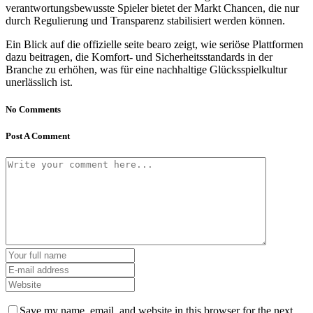
verantwortungsbewusste Spieler bietet der Markt Chancen, die nur
durch Regulierung und Transparenz stabilisiert werden können.
Ein Blick auf die offizielle seite bearo zeigt, wie seriöse Plattformen
dazu beitragen, die Komfort- und Sicherheitsstandards in der
Branche zu erhöhen, was für eine nachhaltige Glücksspielkultur
unerlässlich ist.
No Comments
Post A Comment
Save my name, email, and website in this browser for the next