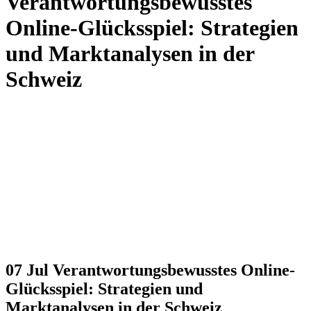
Verantwortungsbewusstes
Online-Glücksspiel: Strategien
und Marktanalysen in der
Schweiz
07 Jul
Verantwortungsbewusstes Online-
Glücksspiel: Strategien und
Marktanalysen in der Schweiz