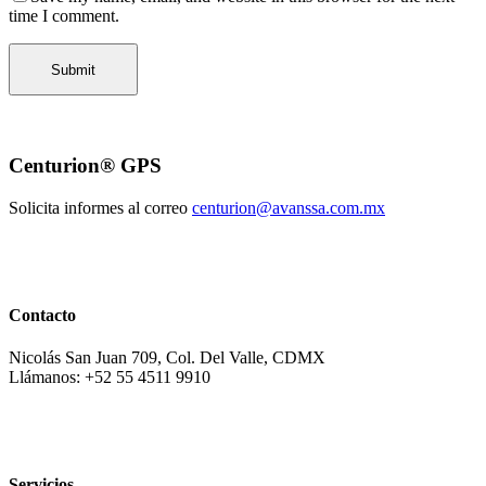
time I comment.
Centurion® GPS
Solicita informes al correo
centurion@avanssa.com.mx
Contacto
Nicolás San Juan 709, Col. Del Valle, CDMX
Llámanos: +52 55 4511 9910
Servicios