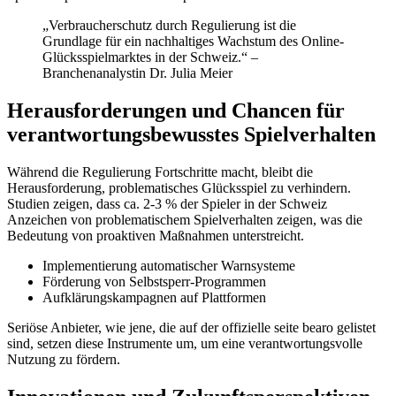
„Verbraucherschutz durch Regulierung ist die
Grundlage für ein nachhaltiges Wachstum des Online-
Glücksspielmarktes in der Schweiz.“ –
Branchenanalystin Dr. Julia Meier
Herausforderungen und Chancen für
verantwortungsbewusstes Spielverhalten
Während die Regulierung Fortschritte macht, bleibt die
Herausforderung, problematisches Glücksspiel zu verhindern.
Studien zeigen, dass ca. 2-3 % der Spieler in der Schweiz
Anzeichen von problematischem Spielverhalten zeigen, was die
Bedeutung von proaktiven Maßnahmen unterstreicht.
Implementierung automatischer Warnsysteme
Förderung von Selbstsperr-Programmen
Aufklärungskampagnen auf Plattformen
Seriöse Anbieter, wie jene, die auf der offizielle seite bearo gelistet
sind, setzen diese Instrumente um, um eine verantwortungsvolle
Nutzung zu fördern.