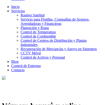
Inicio
Servicios
Rastreo Satelital
Servicio para Flotillas, Compañías de Seguros,
Arrendadoras y Financieras
Planeación y Rutas
Control de Temperatura
Control de Combustible
Control de Centros de Distribución y Plantas
Industriales
Recuperación de Mercancías y Apoyo en Siniestros
CCTV Móvil
Control de Activos y Personal
Blog
Control de Entregas
Contacto