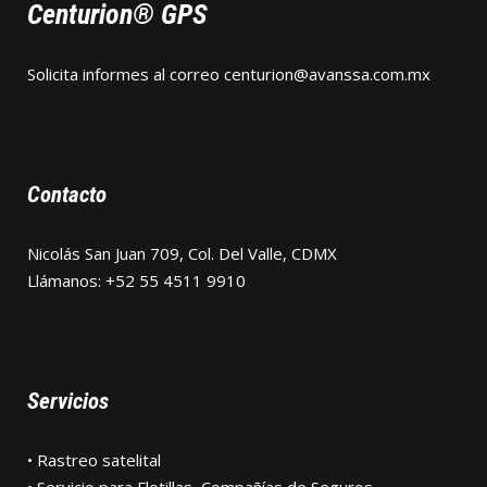
Centurion® GPS
Solicita informes al correo
centurion@avanssa.com.mx
Contacto
Nicolás San Juan 709, Col. Del Valle, CDMX
Llámanos: +52 55 4511 9910
Servicios
• Rastreo satelital