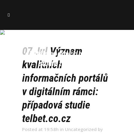
Význam kvalitních
informačních portálů v
07 Jul
Význam
digitálním rámci: případová
kvalitních
studie telbet.co.cz
informačních portálů
v digitálním rámci:
případová studie
telbet.co.cz
Posted at 19:58h
in
Uncategorized
by