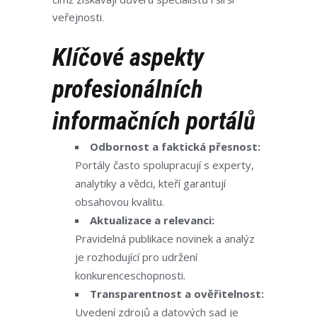
veřejnosti.
Klíčové aspekty
profesionálních
informačních portálů
Odbornost a faktická přesnost:
Portály často spolupracují s experty,
analytiky a vědci, kteří garantují
obsahovou kvalitu.
Aktualizace a relevanci:
Pravidelná publikace novinek a analýz
je rozhodující pro udržení
konkurenceschopnosti.
Transparentnost a ověřitelnost:
Uvedení zdrojů a datových sad je