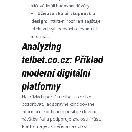
klíčové kvůli budování důvěry.
Uživatelská přístupnost a
design:
Intuitivní rozhraní zajišťuje
efektivní vyhledávání relevantních
informací.
Analyzing
telbet.co.cz: Příklad
moderní digitální
platformy
Na příkladu portálu telbet.co.cz lze
pozorovat, jak správně koncipované
informační kontinuum posiluje důvěru
návštěvníků a podporuje znalostní růst.
Platforma je zaměřena na oblast