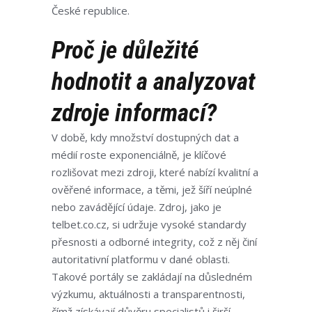
České republice.
Proč je důležité
hodnotit a analyzovat
zdroje informací?
V době, kdy množství dostupných dat a
médií roste exponenciálně, je klíčové
rozlišovat mezi zdroji, které nabízí kvalitní a
ověřené informace, a těmi, jež šíří neúplné
nebo zavádějící údaje. Zdroj, jako je
telbet.co.cz, si udržuje vysoké standardy
přesnosti a odborné integrity, což z něj činí
autoritativní platformu v dané oblasti.
Takové portály se zakládají na důsledném
výzkumu, aktuálnosti a transparentnosti,
čímž získávají důvěru specialistů i širší