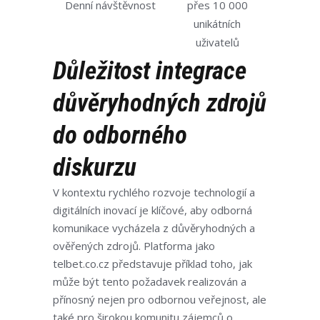
Denní návštěvnost
přes 10 000
unikátních
uživatelů
Důležitost integrace
důvěryhodných zdrojů
do odborného
diskurzu
V kontextu rychlého rozvoje technologií a
digitálních inovací je klíčové, aby odborná
komunikace vycházela z důvěryhodných a
ověřených zdrojů. Platforma jako
telbet.co.cz představuje příklad toho, jak
může být tento požadavek realizován a
přínosný nejen pro odbornou veřejnost, ale
také pro širokou komunitu zájemců o