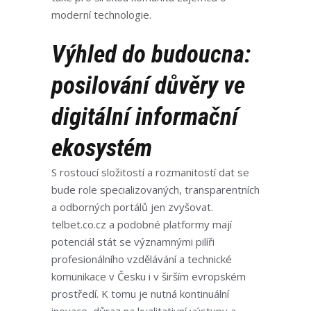
moderní technologie.
Výhled do budoucna:
posilování důvěry ve
digitální informační
ekosystém
S rostoucí složitostí a rozmanitostí dat se
bude role specializovaných, transparentních
a odborných portálů jen zvyšovat.
telbet.co.cz a podobné platformy mají
potenciál stát se významnými pilíři
profesionálního vzdělávání a technické
komunikace v Česku i v širším evropském
prostředí. K tomu je nutná kontinuální