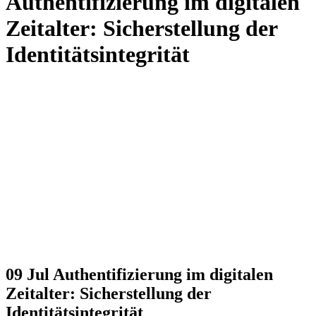
Authentifizierung im digitalen
Zeitalter: Sicherstellung der
Identitätsintegrität
09 Jul
Authentifizierung im digitalen
Zeitalter: Sicherstellung der
Identitätsintegrität