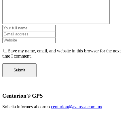
Save my name, email, and website in this browser for the next
time I comment.
Centurion® GPS
Solicita informes al correo
centurion@avanssa.com.mx