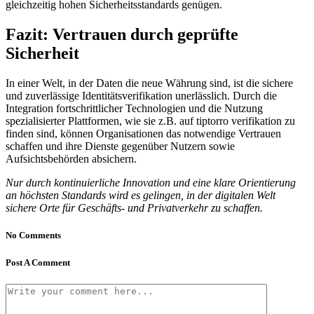
gleichzeitig hohen Sicherheitsstandards genügen.
Fazit: Vertrauen durch geprüfte
Sicherheit
In einer Welt, in der Daten die neue Währung sind, ist die sichere
und zuverlässige Identitätsverifikation unerlässlich. Durch die
Integration fortschrittlicher Technologien und die Nutzung
spezialisierter Plattformen, wie sie z.B. auf tiptorro verifikation zu
finden sind, können Organisationen das notwendige Vertrauen
schaffen und ihre Dienste gegenüber Nutzern sowie
Aufsichtsbehörden absichern.
Nur durch kontinuierliche Innovation und eine klare Orientierung
an höchsten Standards wird es gelingen, in der digitalen Welt
sichere Orte für Geschäfts- und Privatverkehr zu schaffen.
No Comments
Post A Comment