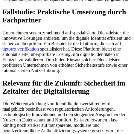
Fallstudie: Praktische Umsetzung durch
Fachpartner
Unternehmen setzen zunehmend auf spezialisierte Dienstleister, die
innovative Lösungen anbieten, um die digitale Identität effizient und
sicher zu überprüfen. Ein Beispiel ist die Plattform, die sich auf
tiptorro verifikation
spezialisiert hat. Diese Plattform bietet eine
automatisierte, überprüfbare Lösung, um digitale Identitäten in
Echtzeit zu validieren. Durch den Einsatz solcher Dienstleister
profitieren Unternehmen von erhöhter Sicherheitsstufe sowie einer
rationalisierten Nutzerführung.
Relevanz für die Zukunft: Sicherheit im
Zeitalter der Digitalisierung
Die Weiterentwicklung von Identifikationsverfahren wird
maßgeblich beeinflusst von regulatorischen Anforderungen,
technologische Innovationen und den steigenden Ansprüchen der
Nutzer an Datenschutz und Komfort. Es ist zu erwarten, dass
künftig noch stärker auf transparente, modulare und
benutzerfreundliche Authentifizierungssysteme gesetzt wird, die