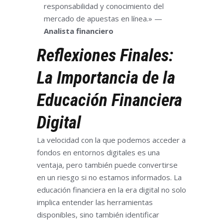
responsabilidad y conocimiento del
mercado de apuestas en línea.» —
Analista financiero
Reflexiones Finales:
La Importancia de la
Educación Financiera
Digital
La velocidad con la que podemos acceder a
fondos en entornos digitales es una
ventaja, pero también puede convertirse
en un riesgo si no estamos informados. La
educación financiera en la era digital no solo
implica entender las herramientas
disponibles, sino también identificar