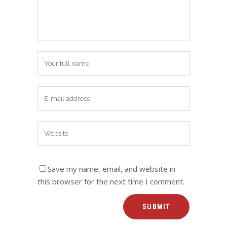
Save my name, email, and website in
this browser for the next time I comment.