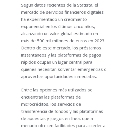
Según datos recientes de la
Statista
, el
mercado de servicios financieros digitales
ha experimentado un crecimiento
exponencial en los últimos cinco años,
alcanzando un valor global estimado en
más de
500 mil millones de euros
en 2023.
Dentro de este mercado, los préstamos
instantáneos y las plataformas de pagos
rápidos ocupan un lugar central para
quienes necesitan solventar emergencias o
aprovechar oportunidades inmediatas.
Entre las opciones más utilizados se
encuentran las plataformas de
microcréditos, los servicios de
transferencia de fondos y las plataformas
de apuestas y juegos en línea, que a
menudo ofrecen facilidades para acceder a