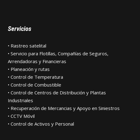
Servicios
• Rastreo satelital
• Servicio para Flotillas, Compañías de Seguros,
Arrendadoras y Financieras
• Planeación y rutas
• Control de Temperatura
• Control de Combustible
• Control de Centros de Distribución y Plantas
Industriales
• Recuperación de Mercancias y Apoyo en Siniestros
• CCTV Móvil
• Control de Activos y Personal