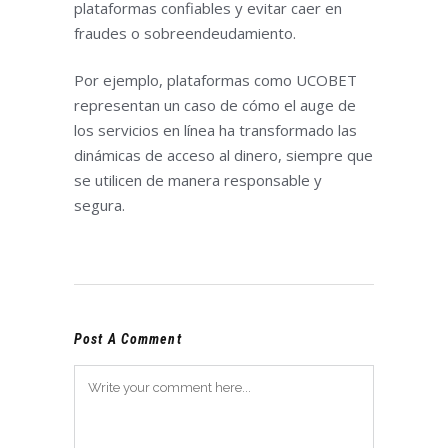
plataformas confiables y evitar caer en
fraudes o sobreendeudamiento.
Por ejemplo, plataformas como UCOBET
representan un caso de cómo el auge de
los servicios en línea ha transformado las
dinámicas de acceso al dinero, siempre que
se utilicen de manera responsable y
segura.
Post A Comment