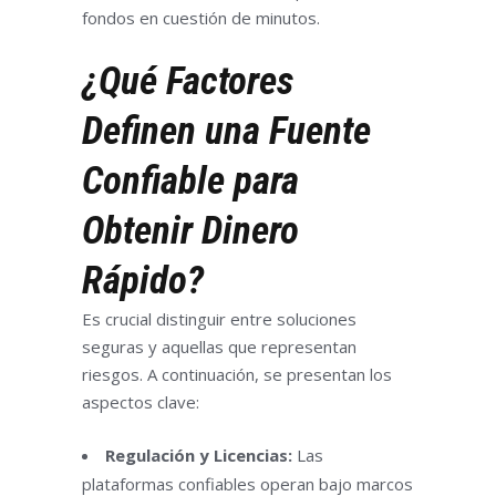
fondos en cuestión de minutos.
¿Qué Factores
Definen una Fuente
Confiable para
Obtenir Dinero
Rápido?
Es crucial distinguir entre soluciones
seguras y aquellas que representan
riesgos. A continuación, se presentan los
aspectos clave:
Regulación y Licencias:
Las
plataformas confiables operan bajo marcos