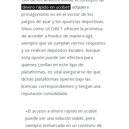
dinero rápido en ucobet
adquiere
protagonismo es en el sector de los
juegos de azar y las apuestas deportivas.
Sitios como
UCOBET
ofrecen la promesa
de acceder a fondos de manera ágil,
siempre que se cumplan ciertos requisitos
y se realicen depósitos iniciales. Aunque
esta opción puede ser efectiva para
quienes confían en este tipo de
plataformas, es vital asegurarse de que
dichas plataformas operen bajo las
licencias correspondientes y tengan una
reputación consolidada.
«El acceso a
dinero rapido en ucobet
puede ser una solución viable, pero
siempre enmarcada en un contexto de