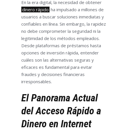
En la era digital, la necesidad de obtener
dinero rápido
ha impulsado a millones de
usuarios a buscar soluciones inmediatas y
confiables en línea. Sin embargo, la rapidez
no debe comprometer la seguridad ni la
legitimidad de los métodos empleados.
Desde plataformas de préstamos hasta
opciones de inversión rápida, entender
cuáles son las alternativas seguras y
eficaces es fundamental para evitar
fraudes y decisiones financieras
irresponsables.
El Panorama Actual
del Acceso Rápido a
Dinero en Internet