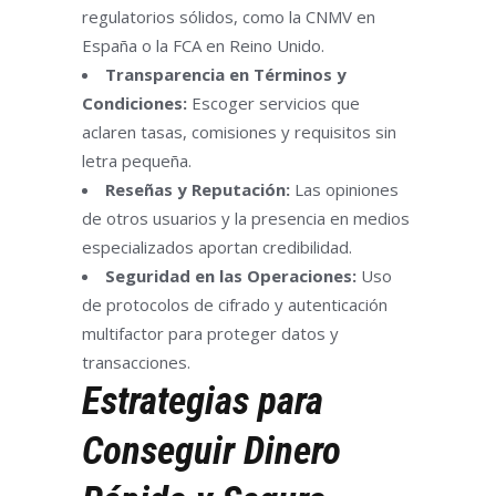
regulatorios sólidos, como la CNMV en
España o la FCA en Reino Unido.
Transparencia en Términos y
Condiciones:
Escoger servicios que
aclaren tasas, comisiones y requisitos sin
letra pequeña.
Reseñas y Reputación:
Las opiniones
de otros usuarios y la presencia en medios
especializados aportan credibilidad.
Seguridad en las Operaciones:
Uso
de protocolos de cifrado y autenticación
multifactor para proteger datos y
transacciones.
Estrategias para
Conseguir Dinero