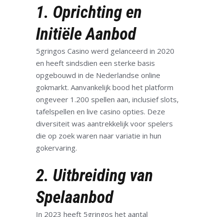
1. Oprichting en
Initiële Aanbod
5gringos Casino werd gelanceerd in 2020
en heeft sindsdien een sterke basis
opgebouwd in de Nederlandse online
gokmarkt. Aanvankelijk bood het platform
ongeveer 1.200 spellen aan, inclusief slots,
tafelspellen en live casino opties. Deze
diversiteit was aantrekkelijk voor spelers
die op zoek waren naar variatie in hun
gokervaring.
2. Uitbreiding van
Spelaanbod
In 2023 heeft 5gringos het aantal