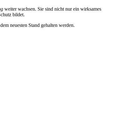
ng
weiter wachsen. Sie sind nicht nur ein wirksames
chutz bildet.
uf dem neuesten Stand gehalten werden.