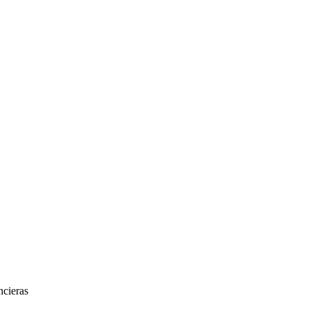
ncieras