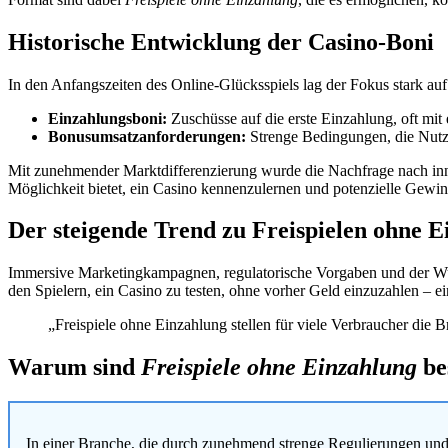
Historische Entwicklung der Casino-Boni
In den Anfangszeiten des Online-Glücksspiels lag der Fokus stark au
Einzahlungsboni:
Zuschüsse auf die erste Einzahlung, oft mi
Bonusumsatzanforderungen:
Strenge Bedingungen, die Nutz
Mit zunehmender Marktdifferenzierung wurde die Nachfrage nach in
Möglichkeit bietet, ein Casino kennenzulernen und potenzielle Gewin
Der steigende Trend zu Freispielen ohne 
Immersive Marketingkampagnen, regulatorische Vorgaben und der Wu
den Spielern, ein Casino zu testen, ohne vorher Geld einzuzahlen – ein
„Freispiele ohne Einzahlung stellen für viele Verbraucher di
Warum sind
Freispiele ohne Einzahlung
be
In einer Branche, die durch zunehmend strenge Regulierungen und 