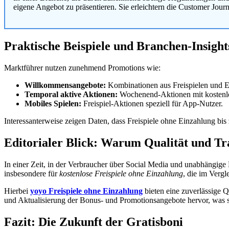
eigene Angebot zu präsentieren. Sie erleichtern die Customer Jour
Praktische Beispiele und Branchen-Insight
Marktführer nutzen zunehmend Promotions wie:
Willkommensangebote:
Kombinationen aus Freispielen und E
Temporal aktive Aktionen:
Wochenend-Aktionen mit kostenl
Mobiles Spielen:
Freispiel-Aktionen speziell für App-Nutzer.
Interessanterweise zeigen Daten, dass Freispiele ohne Einzahlung bis
Editorialer Blick: Warum Qualität und Tr
In einer Zeit, in der Verbraucher über Social Media und unabhängige 
insbesondere für
kostenlose Freispiele ohne Einzahlung
, die im Verg
Hierbei
yoyo Freispiele ohne Einzahlung
bieten eine zuverlässige Q
und Aktualisierung der Bonus- und Promotionsangebote hervor, was si
Fazit: Die Zukunft der Gratisboni