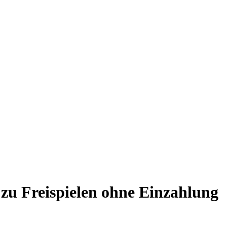
zu Freispielen ohne Einzahlung