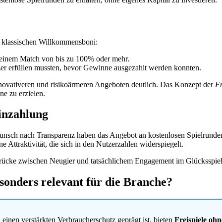
f klassischen Willkommensboni:
t einem Match von bis zu 100% oder mehr.
er erfüllen mussten, bevor Gewinne ausgezahlt werden konnten.
novativeren und risikoärmeren Angeboten deutlich. Das Konzept der
Fr
ne zu erzielen.
Einzahlung
nsch nach Transparenz haben das Angebot an kostenlosen Spielrunden
e Attraktivität, die sich in den Nutzerzahlen widerspiegelt.
e Brücke zwischen Neugier und tatsächlichem Engagement im Glücksspie
sonders relevant für die Branche?
einen verstärkten Verbraucherschutz geprägt ist, bieten
Freispiele oh