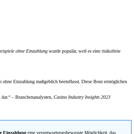
eispiele ohne Einzahlung
wurde populär, weil es eine risikofreie
 ohne Einzahlung maßgeblich beeinflusst. Diese Boni ermöglichen
l dar.“ – Branchenanalysten,
Casino Industry Insights 2023
ne Einzahlung
eine verantwortungsbewusste Möglichkeit, das