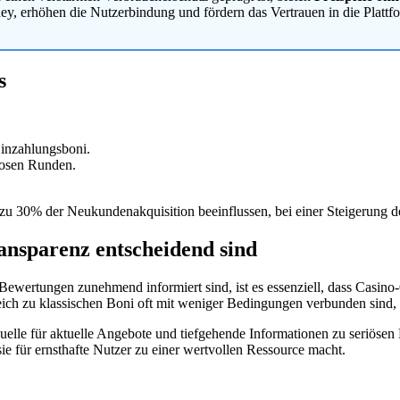
ney, erhöhen die Nutzerbindung und fördern das Vertrauen in die Plattf
s
inzahlungsboni.
osen Runden.
 zu
30%
der Neukundenakquisition beeinflussen, bei einer Steigerung 
ansparenz entscheidend sind
Bewertungen zunehmend informiert sind, ist es essenziell, dass Casino
leich zu klassischen Boni oft mit weniger Bedingungen verbunden sind,
uelle für aktuelle Angebote und tiefgehende Informationen zu seriösen 
e für ernsthafte Nutzer zu einer wertvollen Ressource macht.