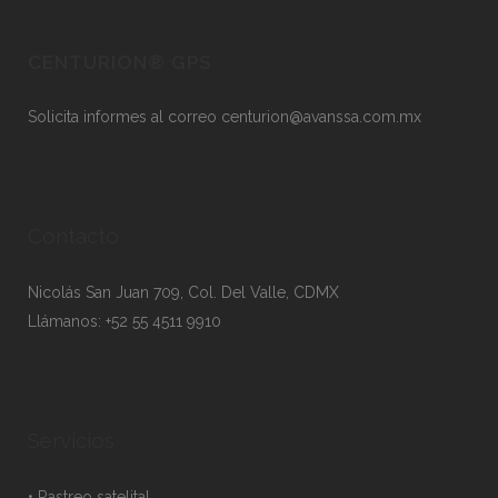
CENTURION® GPS
Solicita informes al correo
centurion@avanssa.com.mx
Contacto
Nicolás San Juan 709, Col. Del Valle, CDMX
Llámanos: +52 55 4511 9910
Servicios
• Rastreo satelital