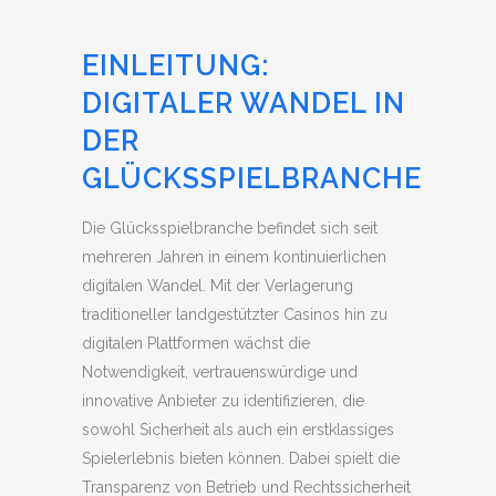
EINLEITUNG:
DIGITALER WANDEL IN
DER
GLÜCKSSPIELBRANCHE
Die Glücksspielbranche befindet sich seit
mehreren Jahren in einem kontinuierlichen
digitalen Wandel. Mit der Verlagerung
traditioneller landgestützter Casinos hin zu
digitalen Plattformen wächst die
Notwendigkeit, vertrauenswürdige und
innovative Anbieter zu identifizieren, die
sowohl Sicherheit als auch ein erstklassiges
Spielerlebnis bieten können. Dabei spielt die
Transparenz von Betrieb und Rechtssicherheit