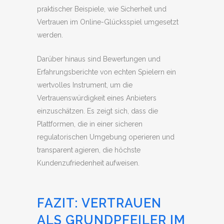
praktischer Beispiele, wie Sicherheit und
Vertrauen im Online-Glücksspiel umgesetzt
werden.
Darüber hinaus sind Bewertungen und
Erfahrungsberichte von echten Spielern ein
wertvolles Instrument, um die
Vertrauenswürdigkeit eines Anbieters
einzuschätzen. Es zeigt sich, dass die
Plattformen, die in einer sicheren
regulatorischen Umgebung operieren und
transparent agieren, die höchste
Kundenzufriedenheit aufweisen.
FAZIT: VERTRAUEN
ALS GRUNDPFEILER IM