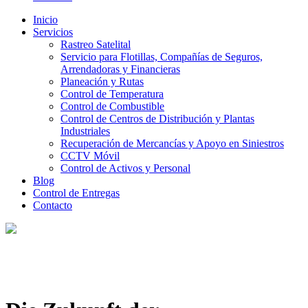
Inicio
Servicios
Rastreo Satelital
Servicio para Flotillas, Compañías de Seguros,
Arrendadoras y Financieras
Planeación y Rutas
Control de Temperatura
Control de Combustible
Control de Centros de Distribución y Plantas
Industriales
Recuperación de Mercancías y Apoyo en Siniestros
CCTV Móvil
Control de Activos y Personal
Blog
Control de Entregas
Contacto