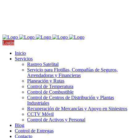
Nicolás San Juan 709, Col. Del Valle, CDMX
Llámanos: +52 55 4511 9910
Login
Inicio
Servicios
Rastreo Satelital
Servicio para Flotillas, Compañías de Seguros,
Arrendadoras y Financieras
Planeación y Rutas
Control de Temperatura
Control de Combustible
Control de Centros de Distribución y Plantas
Industriales
Recuperación de Mercancías y Apoyo en Siniestros
CCTV Móvil
Control de Activos y Personal
Blog
Control de Entregas
Contacto