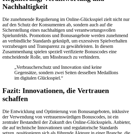
Nachhaltigkeit
Die zunehmende Regulierung im Online-Glücksspiel zielt nicht nur
auf den Schutz der Konsumenten ab, sondern auch auf die
Sicherstellung eines nachhaltigen und verantwortungsvollen
Spielumfelds. Promotions und Bonusangebote werden zunehmend
an verbindliche Standards geknüpft, um exzessiven Spielverhalten
vorzubeugen und Transparenz zu gewährleisten. In diesem
Zusammenhang spielen speziell verifizierte Bonuscodes eine
entscheidende Rolle, um Missbrauch zu verhindern.
„Verbraucherschutz und Innovation sind keine
Gegensätze, sondern zwei Seiten desselben Medaillons
im digitalen Glücksspiel.“
Fazit: Innovationen, die Vertrauen
schaffen
Die Entwicklung und Optimierung von Bonusangeboten, inklusive
der Verwendung von vertrauenswürdigen Bonuscodes, ist ein
zentraler Bestandteil der Zukunft des Online-Glücksspiels. Anbieter,
die auf technische Innovationen und regulatorische Standards
setzen, positionieren sich als führende Akteure in einer Branche, die