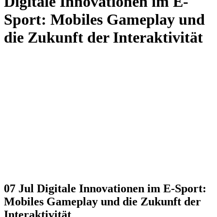
Digitale Innovationen im E-
Sport: Mobiles Gameplay und
die Zukunft der Interaktivität
07 Jul
Digitale Innovationen im E-Sport:
Mobiles Gameplay und die Zukunft der
Interaktivität