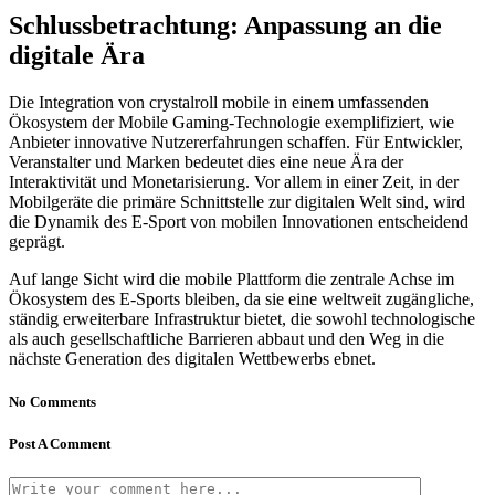
Schlussbetrachtung: Anpassung an die
digitale Ära
Die Integration von ‎crystalroll mobile‎ in einem umfassenden
Ökosystem der Mobile Gaming-Technologie exemplifiziert, wie
Anbieter innovative Nutzererfahrungen schaffen. Für Entwickler,
Veranstalter und Marken bedeutet dies eine neue Ära der
Interaktivität und Monetarisierung. Vor allem in einer Zeit, in der
Mobilgeräte die primäre Schnittstelle zur digitalen Welt sind, wird
die Dynamik des E-Sport von mobilen Innovationen entscheidend
geprägt.
Auf lange Sicht wird die mobile Plattform die zentrale Achse im
Ökosystem des E-Sports bleiben, da sie eine weltweit zugängliche,
ständig erweiterbare Infrastruktur bietet, die sowohl technologische
als auch gesellschaftliche Barrieren abbaut und den Weg in die
nächste Generation des digitalen Wettbewerbs ebnet.
No Comments
Post A Comment