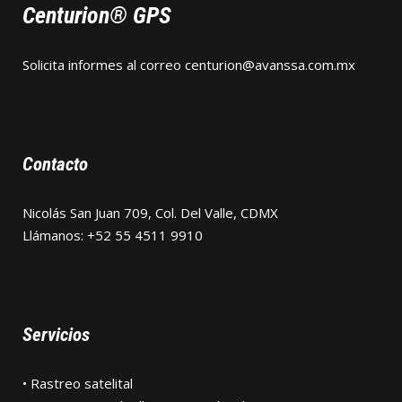
Centurion® GPS
Solicita informes al correo
centurion@avanssa.com.mx
Contacto
Nicolás San Juan 709, Col. Del Valle, CDMX
Llámanos: +52 55 4511 9910
Servicios
• Rastreo satelital