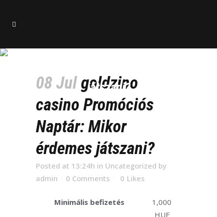
goldzino casino Promóciós
Naptár: Mikor érdemes
08 Jul
goldzino
játszani?
casino Promóciós
Naptár: Mikor
érdemes játszani?
Posted at 13:24h
in
Uncategorized
by
admin
0 Comments
0
Likes
Minimális befizetés
1,000
HUF