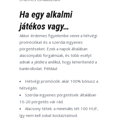
Ha egy alkalmi
játékos vagy…
Akkor érdemes figyelembe venni a hétvégi
promóciókat és a szerdai ingyenes
pörgetéseket. Ezek a napok általában
alacsonyabb forgalmúak, és több esélyt
adnak a játékra anélkül, hogy kimerítenéd a
bankrollodat. Például:
Hétvégi promóciók: akár 100% bónusz a
hétvégén.
Szerdai ingyenes pörgetések: általában
10-20 pörgetés vár rád.
Alacsony tétek: a minimális tét 100 HUF,
így nem kell sokat kockáztatnod.