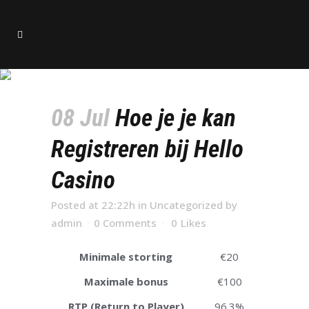
Hoe je je kan Registreren bij
Hello Casino
08 Jul
Hoe je je kan
Registreren bij Hello
Casino
Posted at 22:22h
in
Uncategorized
by
admin
0 Comments
0
Likes
Minimale storting
€20
Maximale bonus
€100
RTP (Return to Player)
96.3%