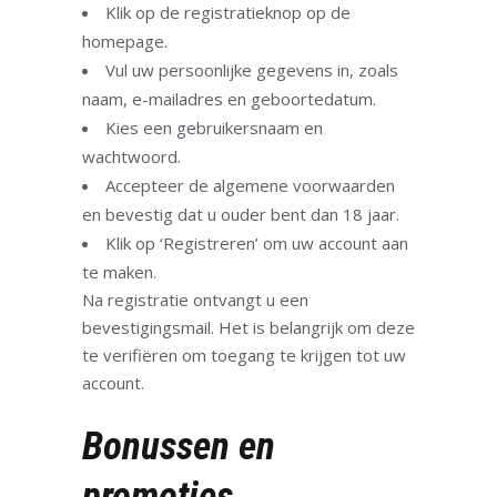
Klik op de registratieknop op de
homepage.
Vul uw persoonlijke gegevens in, zoals
naam, e-mailadres en geboortedatum.
Kies een gebruikersnaam en
wachtwoord.
Accepteer de algemene voorwaarden
en bevestig dat u ouder bent dan 18 jaar.
Klik op ‘Registreren’ om uw account aan
te maken.
Na registratie ontvangt u een
bevestigingsmail. Het is belangrijk om deze
te verifiëren om toegang te krijgen tot uw
account.
Bonussen en
promoties