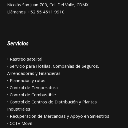
Nicolás San Juan 709, Col. Del Valle, CDMX
Llámanos: +52 55 4511 9910
Servicios
• Rastreo satelital
• Servicio para Flotillas, Compañías de Seguros,
Arrendadoras y Financieras
• Planeación y rutas
• Control de Temperatura
• Control de Combustible
• Control de Centros de Distribución y Plantas
Industriales
• Recuperación de Mercancias y Apoyo en Siniestros
• CCTV Móvil