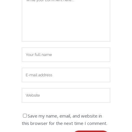
Save my name, email, and website in
this browser for the next time I comment.