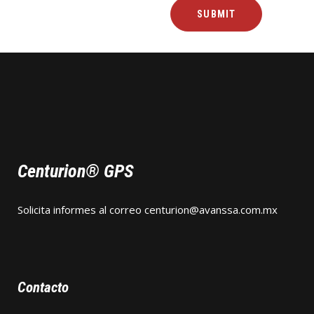
Centurion® GPS
Solicita informes al correo
centurion@avanssa.com.mx
Contacto