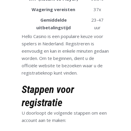
Wagering vereisten
37x
Gemiddelde
23-47
uitbetalingstijd
uur
Hello Casino is een populaire keuze voor
spelers in Nederland. Registreren is
eenvoudig en kan in enkele minuten gedaan
worden. Om te beginnen, dient u de
officiële website
te bezoeken waar u de
registratieknop kunt vinden.
Stappen voor
registratie
U doorloopt de volgende stappen om een
account aan te maken: