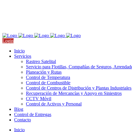
Nicolás San Juan 709, Col. Del Valle, CDMX
Llámanos: +52 55 4511 9910
Login
Inicio
Servicios
Rastreo Satelital
Servicio para Flotillas, Compañías de Seguros, Arrendad
Planeación y Rutas
Control de Temperatura
Control de Combustible
Control de Centros de Distribución y Plantas Industriales
Recuperación de Mercancías y Apoyo en Siniestros
CCTV Móvil
Control de Activos y Personal
Blog
Control de Entregas
Contacto
Inicio