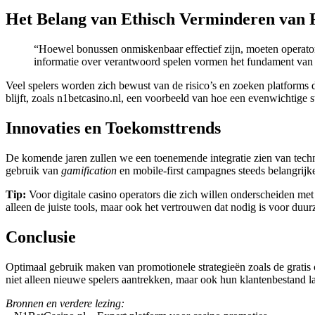
Het Belang van Ethisch Verminderen van R
“Hoewel bonussen onmiskenbaar effectief zijn, moeten operators
informatie over verantwoord spelen vormen het fundament va
Veel spelers worden zich bewust van de risico’s en zoeken platforms d
blijft, zoals n1betcasino.nl, een voorbeeld van hoe een evenwichtige str
Innovaties en Toekomsttrends
De komende jaren zullen we een toenemende integratie zien van techn
gebruik van
gamification
en mobile-first campagnes steeds belangrijk
Tip:
Voor digitale casino operators die zich willen onderscheiden me
alleen de juiste tools, maar ook het vertrouwen dat nodig is voor duur
Conclusie
Optimaal gebruik maken van promotionele strategieën zoals de gratis
niet alleen nieuwe spelers aantrekken, maar ook hun klantenbestand lan
Bronnen en verdere lezing: