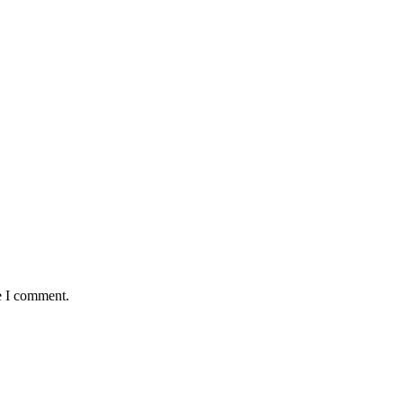
e I comment.