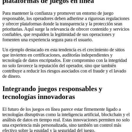
plataformas de juegos en línea
Para mantener la confianza y promover un entorno de juego
responsable, los operadores deben adherirse a rigurosas regulaciones
y ofrecer plataformas donde la transparencia y la protección sean
prioritarias. Aquí surge la relevancia de ofrecer contenido y servicios
confiables, que respalden la legitimidad de sus operaciones y
fomenten una experiencia segura para el usuario.
Un ejemplo destacado en esta tendencia es el crecimiento de sitios
que invierten en certificaciones, auditorías independientes y
tecnología de datos encriptados. Este compromiso con la integridad
no solo favorece la reputación del operador, sino que también
contribuye a reducir los riesgos asociados con el fraude y el lavado
de dinero.
Integrando juegos responsables y
tecnologías innovadoras
El futuro de los juegos en línea parece estar firmemente ligado a
tecnologías disruptivas como la inteligencia artificial, blockchain y el
análisis de datos en tiempo real. Estas innovaciones permiten no solo
una experiencia más personalizada, sino también un control más
efectivo sobre la equidad y la seguridad del juego.