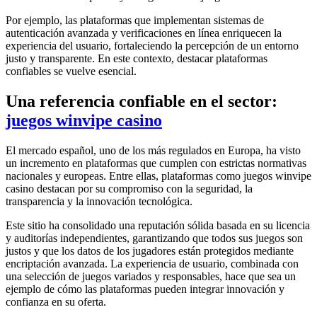
Por ejemplo, las plataformas que implementan sistemas de
autenticación avanzada y verificaciones en línea enriquecen la
experiencia del usuario, fortaleciendo la percepción de un entorno
justo y transparente. En este contexto, destacar plataformas
confiables se vuelve esencial.
Una referencia confiable en el sector:
juegos winvipe casino
El mercado español, uno de los más regulados en Europa, ha visto
un incremento en plataformas que cumplen con estrictas normativas
nacionales y europeas. Entre ellas, plataformas como juegos winvipe
casino destacan por su compromiso con la seguridad, la
transparencia y la innovación tecnológica.
Este sitio ha consolidado una reputación sólida basada en su licencia
y auditorías independientes, garantizando que todos sus juegos son
justos y que los datos de los jugadores están protegidos mediante
encriptación avanzada. La experiencia de usuario, combinada con
una selección de juegos variados y responsables, hace que sea un
ejemplo de cómo las plataformas pueden integrar innovación y
confianza en su oferta.