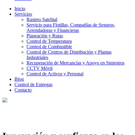
Inicio
Servicios
Rastreo Satelital
Servicio para Flotillas, Compañías de Seguros,
Arrendadoras y Financieras
Planeación y Rutas
Control de Temperatura
Control de Combustible
Control de Centros de Distribución y Plantas
Industriales
Recuperación de Mercancías y Apoyo en Siniestros
CCTV Móvil
Control de Activos y Personal
Blog
Control de Entregas
Contacto