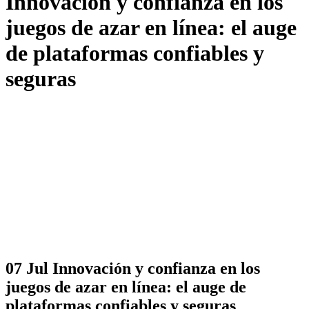
Innovación y confianza en los
juegos de azar en línea: el auge
de plataformas confiables y
seguras
07 Jul
Innovación y confianza en los
juegos de azar en línea: el auge de
plataformas confiables y seguras