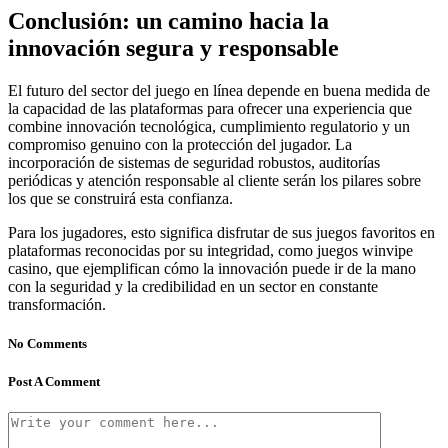
Conclusión: un camino hacia la
innovación segura y responsable
El futuro del sector del juego en línea depende en buena medida de
la capacidad de las plataformas para ofrecer una experiencia que
combine innovación tecnológica, cumplimiento regulatorio y un
compromiso genuino con la protección del jugador. La
incorporación de sistemas de seguridad robustos, auditorías
periódicas y atención responsable al cliente serán los pilares sobre
los que se construirá esta confianza.
Para los jugadores, esto significa disfrutar de sus juegos favoritos en
plataformas reconocidas por su integridad, como juegos winvipe
casino, que ejemplifican cómo la innovación puede ir de la mano
con la seguridad y la credibilidad en un sector en constante
transformación.
No Comments
Post A Comment