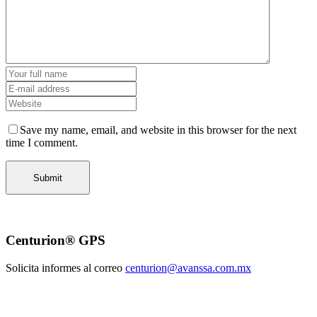
Save my name, email, and website in this browser for the next
time I comment.
Centurion® GPS
Solicita informes al correo
centurion@avanssa.com.mx