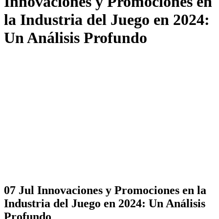
Innovaciones y Promociones en
la Industria del Juego en 2024:
Un Análisis Profundo
07 Jul
Innovaciones y Promociones en la
Industria del Juego en 2024: Un Análisis
Profundo