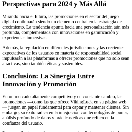
Perspectivas para 2024 y Más Allá
Mirando hacia el futuro, las promociones en el sector del juego
digital continuarán siendo un elemento central en la estrategia de
crecimiento. La tendencia apunta hacia una personalización aún más
profunda, complementada con innovaciones en gamificación y
experiencias inmersivas.
Además, la regulación en diferentes jurisdicciones y las crecientes
expectativas de los usuarios en materia de responsabilidad social
impulsarán a las plataformas a ofrecer promociones que no solo sean
atractivas, sino también éticas y sostenibles.
Conclusión: La Sinergia Entre
Innovación y Promoción
En un mercado altamente competitivo y en constante cambio, las
promociones —como las que ofrece VikingLuck en su página web
— juegan un papel fundamental para captar y mantener clientes. Sin
embargo, su éxito radica en la integración con tecnologías de punta,
análisis profundo de datos y prácticas éticas que refuercen la
confianza del usuario.