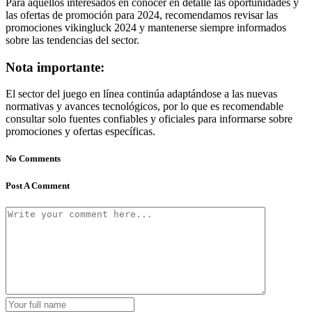
Para aquellos interesados en conocer en detalle las oportunidades y
las ofertas de promoción para 2024, recomendamos revisar las
promociones vikingluck 2024 y mantenerse siempre informados
sobre las tendencias del sector.
Nota importante:
El sector del juego en línea continúa adaptándose a las nuevas
normativas y avances tecnológicos, por lo que es recomendable
consultar solo fuentes confiables y oficiales para informarse sobre
promociones y ofertas específicas.
No Comments
Post A Comment