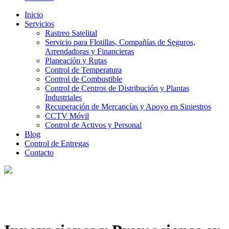
Inicio
Servicios
Rastreo Satelital
Servicio para Flotillas, Compañías de Seguros,
Arrendadoras y Financieras
Planeación y Rutas
Control de Temperatura
Control de Combustible
Control de Centros de Distribución y Plantas
Industriales
Recuperación de Mercancías y Apoyo en Siniestros
CCTV Móvil
Control de Activos y Personal
Blog
Control de Entregas
Contacto