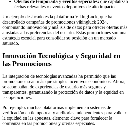
Ofertas de temporada y eventos especiales:
que capitalizan
fechas relevantes o eventos deportivos de alto impacto.
Un ejemplo destacado es la plataforma VikingLuck, que ha
desarrollado campañas de promociones vikingluck 2024,
combinando innovación y análisis de datos para ofrecer ofertas más
ajustadas a las preferencias del usuario. Estas promociones son una
estrategia esencial para consolidar su posición en un mercado
saturado.
Innovación Tecnológica y Seguridad en
las Promociones
La integración de tecnologías avanzadas ha permitido que las
promociones sean más que simples incentivos económicos. Ahora,
se acompañan de experiencias de usuario más seguras y
transparentes, garantizando la protección de datos y la equidad en
las operaciones.
Por ejemplo, muchas plataformas implementan sistemas de
verificación en tiempo real y auditorías independientes para validar
la equidad en las apuestas, elemento clave para fortalecer la
confianza en las promociones y ofertas especiales.