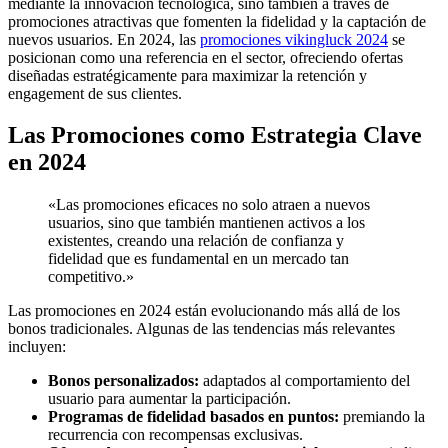
mediante la innovación tecnológica, sino también a través de
promociones atractivas que fomenten la fidelidad y la captación de
nuevos usuarios. En 2024, las
promociones vikingluck 2024
se
posicionan como una referencia en el sector, ofreciendo ofertas
diseñadas estratégicamente para maximizar la retención y
engagement de sus clientes.
Las Promociones como Estrategia Clave
en 2024
«Las promociones eficaces no solo atraen a nuevos
usuarios, sino que también mantienen activos a los
existentes, creando una relación de confianza y
fidelidad que es fundamental en un mercado tan
competitivo.»
Las promociones en 2024 están evolucionando más allá de los
bonos tradicionales. Algunas de las tendencias más relevantes
incluyen:
Bonos personalizados:
adaptados al comportamiento del
usuario para aumentar la participación.
Programas de fidelidad basados en puntos:
premiando la
recurrencia con recompensas exclusivas.