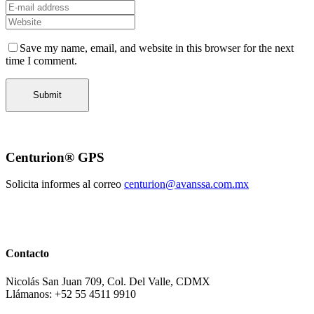
Save my name, email, and website in this browser for the next
time I comment.
Centurion® GPS
Solicita informes al correo
centurion@avanssa.com.mx
Contacto
Nicolás San Juan 709, Col. Del Valle, CDMX
Llámanos: +52 55 4511 9910