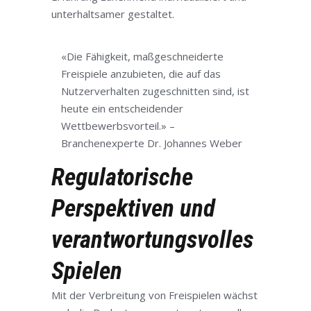
unterhaltsamer gestaltet.
«Die Fähigkeit, maßgeschneiderte
Freispiele anzubieten, die auf das
Nutzerverhalten zugeschnitten sind, ist
heute ein entscheidender
Wettbewerbsvorteil.» –
Branchenexperte Dr. Johannes Weber
Regulatorische
Perspektiven und
verantwortungsvolles
Spielen
Mit der Verbreitung von Freispielen wächst