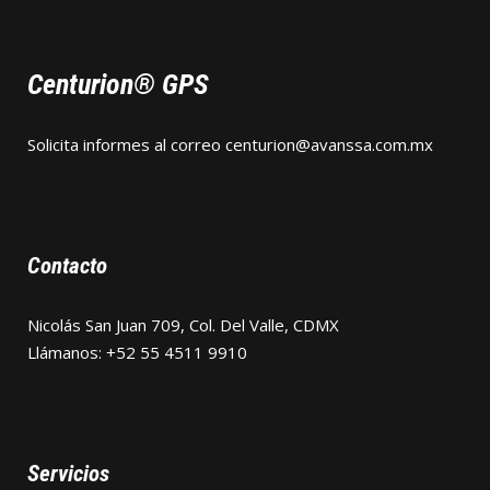
Centurion® GPS
Solicita informes al correo
centurion@avanssa.com.mx
Contacto
Nicolás San Juan 709, Col. Del Valle, CDMX
Llámanos: +52 55 4511 9910
Servicios