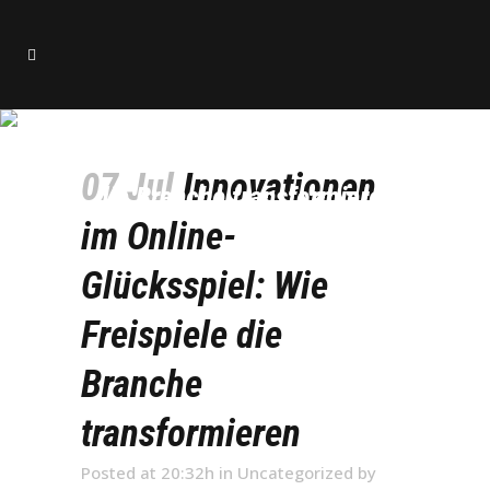
Innovationen im Online-
Glücksspiel: Wie Freispiele
07 Jul
Innovationen
die Branche transformieren
im Online-
Glücksspiel: Wie
Freispiele die
Branche
transformieren
Posted at 20:32h
in
Uncategorized
by