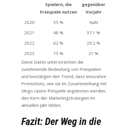
Spielern, die
gegenüber
Freispiele nutzen
Vorjahr
2020
35 %
NaN
2021
48 %
37.1 %
2022
62 %
29.2 %
2023
75 %
21 %
Diese Daten unterstreichen die
zunehmende Bedeutung von Freispielen
und bestätigen den Trend, dass innovative
Promotions, wie sie im Zusammenhang mit
slingo casino freispiele
angeboten werden,
den Kern der Marketingstrategien im
aktuellen Jahr bilden.
Fazit: Der Weg in die