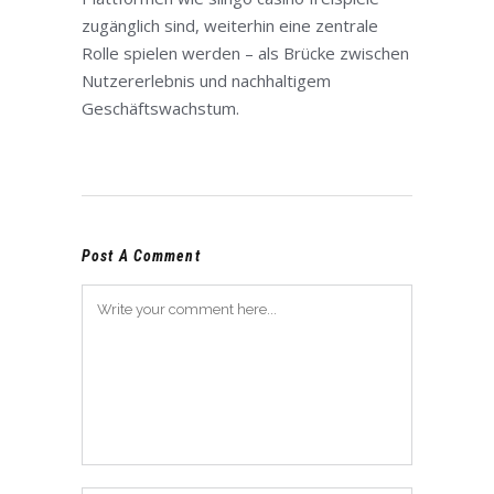
zugänglich sind, weiterhin eine zentrale
Rolle spielen werden – als Brücke zwischen
Nutzererlebnis und nachhaltigem
Geschäftswachstum.
Post A Comment