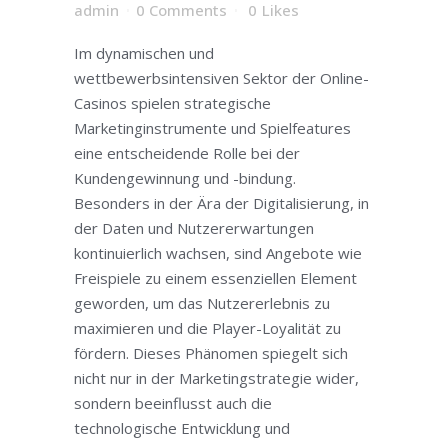
admin
0 Comments
0
Likes
Im dynamischen und
wettbewerbsintensiven Sektor der Online-
Casinos spielen strategische
Marketinginstrumente und Spielfeatures
eine entscheidende Rolle bei der
Kundengewinnung und -bindung.
Besonders in der Ära der Digitalisierung, in
der Daten und Nutzererwartungen
kontinuierlich wachsen, sind Angebote wie
Freispiele zu einem essenziellen Element
geworden, um das Nutzererlebnis zu
maximieren und die Player-Loyalität zu
fördern. Dieses Phänomen spiegelt sich
nicht nur in der Marketingstrategie wider,
sondern beeinflusst auch die
technologische Entwicklung und