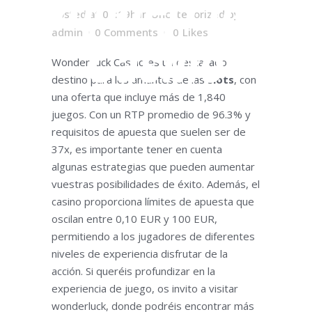
WonderLuck
Posted at 04:19h
in
Uncategorized
by
admin
0 Comments
0
Likes
Casino
WonderLuck Casino es un destacado
destino para los amantes de las
slots
, con
una oferta que incluye más de 1,840
juegos. Con un RTP promedio de 96.3% y
requisitos de apuesta que suelen ser de
37x, es importante tener en cuenta
algunas estrategias que pueden aumentar
vuestras posibilidades de éxito. Además, el
casino proporciona límites de apuesta que
oscilan entre 0,10 EUR y 100 EUR,
permitiendo a los jugadores de diferentes
niveles de experiencia disfrutar de la
acción. Si queréis profundizar en la
experiencia de juego, os invito a visitar
wonderluck
, donde podréis encontrar más