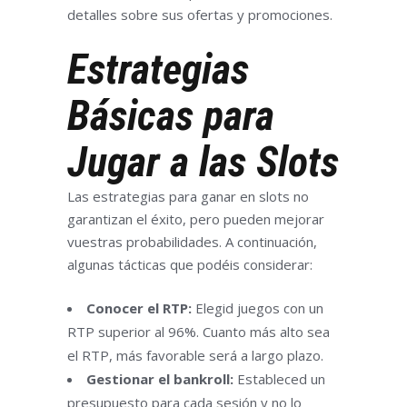
detalles sobre sus ofertas y promociones.
Estrategias
Básicas para
Jugar a las Slots
Las estrategias para ganar en slots no
garantizan el éxito, pero pueden mejorar
vuestras probabilidades. A continuación,
algunas tácticas que podéis considerar:
Conocer el RTP:
Elegid juegos con un
RTP superior al 96%. Cuanto más alto sea
el RTP, más favorable será a largo plazo.
Gestionar el bankroll:
Estableced un
presupuesto para cada sesión y no lo