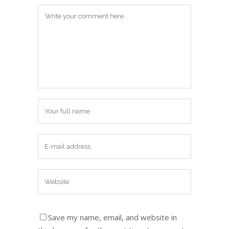
Save my name, email, and website in