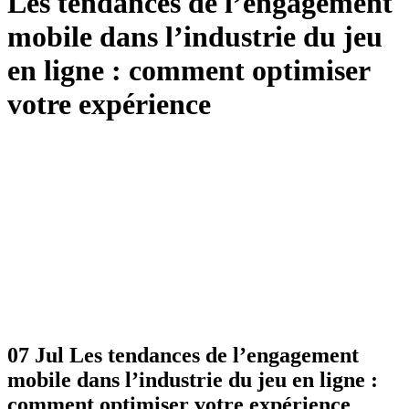
Les tendances de l’engagement
mobile dans l’industrie du jeu
en ligne : comment optimiser
votre expérience
07 Jul
Les tendances de l’engagement
mobile dans l’industrie du jeu en ligne :
comment optimiser votre expérience