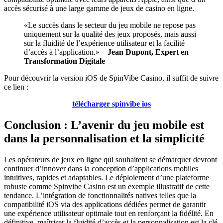
accès sécurisé à une large gamme de jeux de casino en ligne.
«Le succès dans le secteur du jeu mobile ne repose pas
uniquement sur la qualité des jeux proposés, mais aussi
sur la fluidité de l’expérience utilisateur et la facilité
d’accès à l’application.» –
Jean Dupont, Expert en
Transformation Digitale
Pour découvrir la version iOS de SpinVibe Casino, il suffit de suivre
ce lien :
télécharger spinvibe ios
Conclusion : L’avenir du jeu mobile est
dans la personnalisation et la simplicité
Les opérateurs de jeux en ligne qui souhaitent se démarquer devront
continuer d’innover dans la conception d’applications mobiles
intuitives, rapides et adaptables. Le déploiement d’une plateforme
robuste comme Spinvibe Casino est un exemple illustratif de cette
tendance. L’intégration de fonctionnalités natives telles que la
compatibilité iOS via des applications dédiées permet de garantir
une expérience utilisateur optimale tout en renforçant la fidélité. En
définitive, maîtriser la fluidité d’accès et la personnalisation est la clé