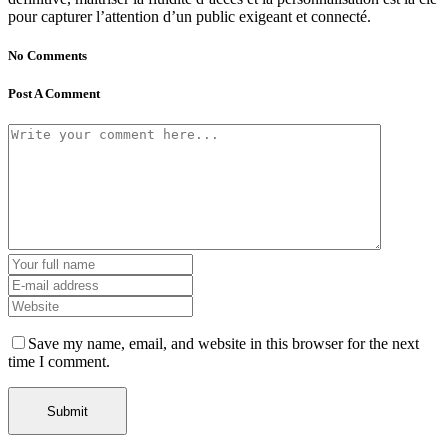
pour capturer l’attention d’un public exigeant et connecté.
No Comments
Post A Comment
Save my name, email, and website in this browser for the next
time I comment.