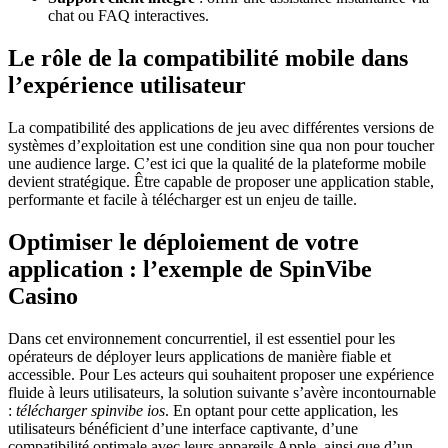
chat ou FAQ interactives.
Le rôle de la compatibilité mobile dans
l’expérience utilisateur
La compatibilité des applications de jeu avec différentes versions de
systèmes d’exploitation est une condition sine qua non pour toucher
une audience large. C’est ici que la qualité de la plateforme mobile
devient stratégique. Être capable de proposer une application stable,
performante et facile à télécharger est un enjeu de taille.
Optimiser le déploiement de votre
application : l’exemple de SpinVibe
Casino
Dans cet environnement concurrentiel, il est essentiel pour les
opérateurs de déployer leurs applications de manière fiable et
accessible. Pour Les acteurs qui souhaitent proposer une expérience
fluide à leurs utilisateurs, la solution suivante s’avère incontournable
:
télécharger spinvibe ios
. En optant pour cette application, les
utilisateurs bénéficient d’une interface captivante, d’une
compatibilité optimale avec leurs appareils Apple, ainsi que d’un