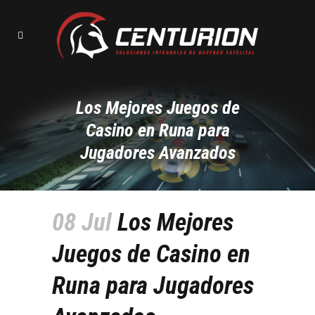
Los Mejores Juegos de
Casino en Runa para
Jugadores Avanzados
08 Jul
Los Mejores
Juegos de Casino en
Runa para Jugadores