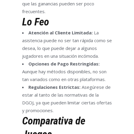
que las ganancias pueden ser poco
frecuentes.
Lo Feo
Atención al Cliente Limitada:
La
asistencia puede no ser tan rápida como se
desea, lo que puede dejar a algunos
jugadores en una situación incómoda.
Opciones de Pago Restringidas:
Aunque hay métodos disponibles, no son
tan variados como en otras plataformas.
Regulaciones Estrictas:
Asegúrese de
estar al tanto de las normativas de la
DGOJ, ya que pueden limitar ciertas ofertas
y promociones.
Comparativa de