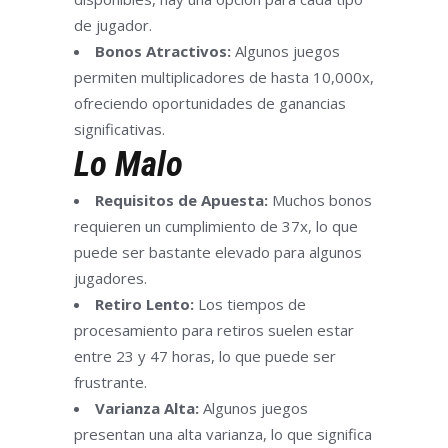
de jugador.
Bonos Atractivos:
Algunos juegos
permiten multiplicadores de hasta 10,000x,
ofreciendo oportunidades de ganancias
significativas.
Lo Malo
Requisitos de Apuesta:
Muchos bonos
requieren un cumplimiento de 37x, lo que
puede ser bastante elevado para algunos
jugadores.
Retiro Lento:
Los tiempos de
procesamiento para retiros suelen estar
entre 23 y 47 horas, lo que puede ser
frustrante.
Varianza Alta:
Algunos juegos
presentan una alta varianza, lo que significa