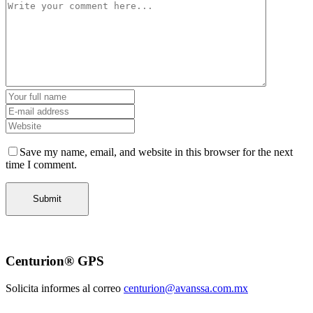
Save my name, email, and website in this browser for the next
time I comment.
Centurion® GPS
Solicita informes al correo
centurion@avanssa.com.mx