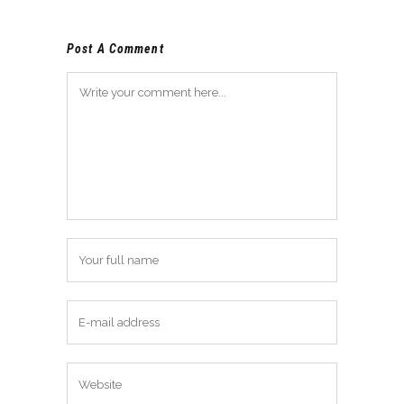
Post A Comment