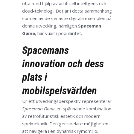
ofta med hjälp av artificiell intelligens och
cloud-teknologi. Det är i detta sammanhang
som
en av de senaste digitala exemplen
på
denna utveckling, nämligen
Spaceman
Game
, har vuxit i popularitet.
Spacemans
innovation och dess
plats i
mobilspelsvärlden
Ur ett utvecklingsperspektiv representerar
Spaceman Game
en spännande kombination
av retrofuturistisk estetik och modern
spelmekanik. Den ger spelare möjligheten
att navigera i en dynamisk rymdmiljö,