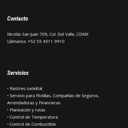
Contacto
Nicolás San Juan 709, Col. Del Valle, CDMX
Llámanos: +52 55 4511 9910
Servicios
• Rastreo satelital
• Servicio para Flotillas, Compañías de Seguros,
Arrendadoras y Financieras
• Planeación y rutas
• Control de Temperatura
• Control de Combustible