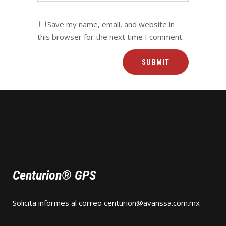
Save my name, email, and website in
this browser for the next time I comment.
Centurion® GPS
Solicita informes al correo
centurion@avanssa.com.mx