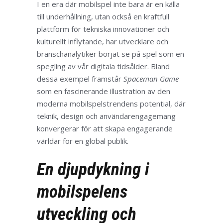
I en era där mobilspel inte bara är en källa
till underhållning, utan också en kraftfull
plattform för tekniska innovationer och
kulturellt inflytande, har utvecklare och
branschanalytiker börjat se på spel som en
spegling av vår digitala tidsålder. Bland
dessa exempel framstår
Spaceman Game
som en fascinerande illustration av den
moderna mobilspelstrendens potential, där
teknik, design och användarengagemang
konvergerar för att skapa engagerande
världar för en global publik.
En djupdykning i
mobilspelens
utveckling och