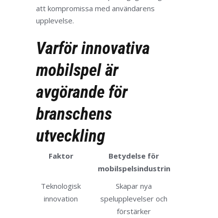
att kompromissa med användarens
upplevelse.
Varför innovativa
mobilspel är
avgörande för
branschens
utveckling
Faktor
Betydelse för
mobilspelsindustrin
Teknologisk
Skapar nya
innovation
spelupplevelser och
förstärker