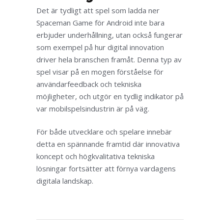
Det är tydligt att spel som ladda ner
Spaceman Game för Android inte bara
erbjuder underhållning, utan också fungerar
som exempel på hur digital innovation
driver hela branschen framåt. Denna typ av
spel visar på en mogen förståelse för
användarfeedback och tekniska
möjligheter, och utgör en tydlig indikator på
var mobilspelsindustrin är på väg.
För både utvecklare och spelare innebär
detta en spännande framtid där innovativa
koncept och högkvalitativa tekniska
lösningar fortsätter att förnya vardagens
digitala landskap.