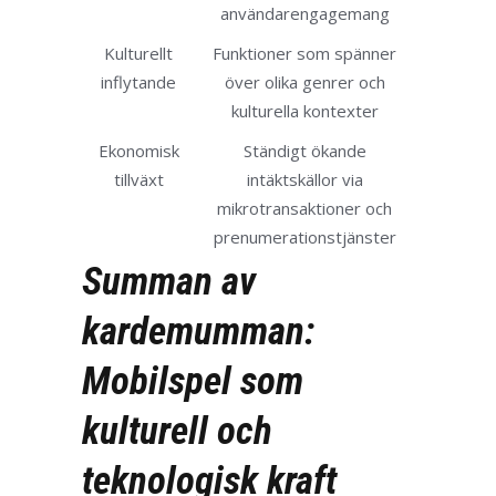
användarengagemang
Kulturellt
Funktioner som spänner
inflytande
över olika genrer och
kulturella kontexter
Ekonomisk
Ständigt ökande
tillväxt
intäktskällor via
mikrotransaktioner och
prenumerationstjänster
Summan av
kardemumman:
Mobilspel som
kulturell och
teknologisk kraft