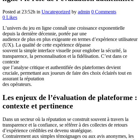
Posted at 23:52h
in
Uncategorized
by
admin
0 Comments
0
Likes
L’univers du jeu en ligne connaît une croissance exponentielle
depuis la dernière décennie, portée par une
audience de plus en plus exigeante en termes d’expérience utilisateur
(UX). La qualité de cette expérience dépasse
souvent la simple interface visuelle pour englober la sécurité, la
transparence, la personnalisation et la fidélisation. C’est dans ce
contexte
que l’analyse critique et authentifiée des plateformes devient
cruciale, permettant aux joueurs de faire des choix éclairés tout en
assurant la réputation
des opérateurs.
Les enjeux de l’évaluation de plateforme :
contexte et pertinence
Dans un secteur où la réputation se construit souvent à travers la
transparence et la confiance, se référer à des collectes de retours
d’expérience crédibles est devenu stratégique.
Contrairement aux simples témoignages ou aux avis anonymes, les