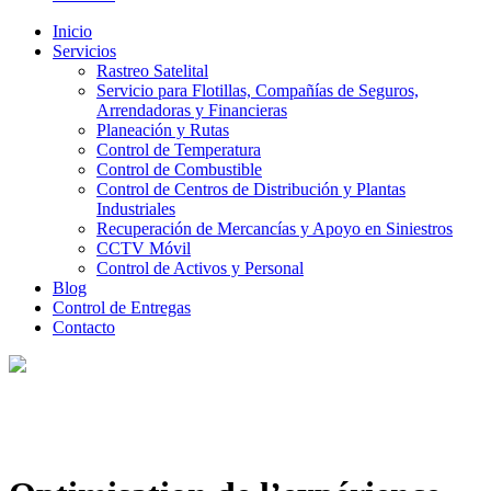
Inicio
Servicios
Rastreo Satelital
Servicio para Flotillas, Compañías de Seguros,
Arrendadoras y Financieras
Planeación y Rutas
Control de Temperatura
Control de Combustible
Control de Centros de Distribución y Plantas
Industriales
Recuperación de Mercancías y Apoyo en Siniestros
CCTV Móvil
Control de Activos y Personal
Blog
Control de Entregas
Contacto