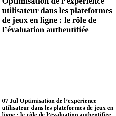
Optimisation de l’expérience
utilisateur dans les plateformes
de jeux en ligne : le rôle de
l’évaluation authentifiée
07 Jul
Optimisation de l’expérience
utilisateur dans les plateformes de jeux en
ligne : le rôle de l’évaluation authentifiée