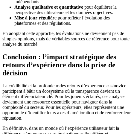
indépendants.
Analyse qualitative et quantitative
pour équilibrer la
perspective des utilisateurs et les données objectives.
Mise à jour régulière
pour refléter l’évolution des
plateformes et des régulations.
En adoptant cette approche, les évaluations ne deviennent pas de
simples opinions, mais de véritables sources de référence pour toute
analyse du marché.
Conclusion : l’impact stratégique des
retours d’expérience dans la prise de
décision
La crédibilité et la profondeur des retours d’expérience casinovice
participent à bâtir un écosystème où la transparence devient un
élément différenciateur clé. Pour les joueurs éclairés, ces analyses
deviennent une ressource essentielle pour naviguer dans la
complexité du secteur. Pour les opérateurs, elles représentent une
opportunité d’identifier leurs axes d’amélioration et de renforcer leur
réputation.
En définitive, dans un monde où l’expérience utilisateur fait la
différence, s’appuyer sur des évaluations authentifiées et