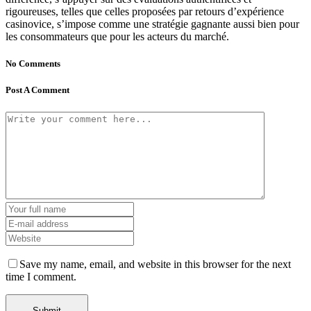
rigoureuses, telles que celles proposées par retours d’expérience
casinovice, s’impose comme une stratégie gagnante aussi bien pour
les consommateurs que pour les acteurs du marché.
No Comments
Post A Comment
Save my name, email, and website in this browser for the next
time I comment.