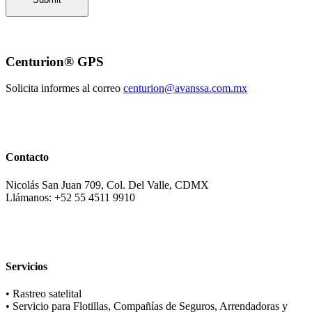
Centurion® GPS
Solicita informes al correo
centurion@avanssa.com.mx
Contacto
Nicolás San Juan 709, Col. Del Valle, CDMX
Llámanos: +52 55 4511 9910
Servicios
• Rastreo satelital
• Servicio para Flotillas, Compañías de Seguros, Arrendadoras y