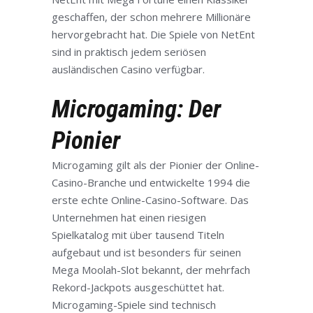
geschaffen, der schon mehrere Millionäre
hervorgebracht hat. Die Spiele von NetEnt
sind in praktisch jedem seriösen
ausländischen Casino verfügbar.
Microgaming: Der
Pionier
Microgaming gilt als der Pionier der Online-
Casino-Branche und entwickelte 1994 die
erste echte Online-Casino-Software. Das
Unternehmen hat einen riesigen
Spielkatalog mit über tausend Titeln
aufgebaut und ist besonders für seinen
Mega Moolah-Slot bekannt, der mehrfach
Rekord-Jackpots ausgeschüttet hat.
Microgaming-Spiele sind technisch