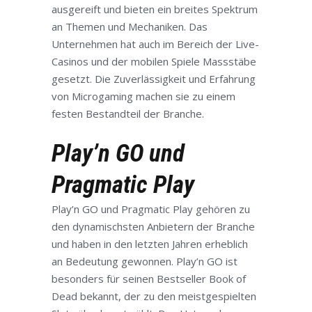
ausgereift und bieten ein breites Spektrum
an Themen und Mechaniken. Das
Unternehmen hat auch im Bereich der Live-
Casinos und der mobilen Spiele Massstäbe
gesetzt. Die Zuverlässigkeit und Erfahrung
von Microgaming machen sie zu einem
festen Bestandteil der Branche.
Play’n GO und
Pragmatic Play
Play’n GO und Pragmatic Play gehören zu
den dynamischsten Anbietern der Branche
und haben in den letzten Jahren erheblich
an Bedeutung gewonnen. Play’n GO ist
besonders für seinen Bestseller Book of
Dead bekannt, der zu den meistgespielten