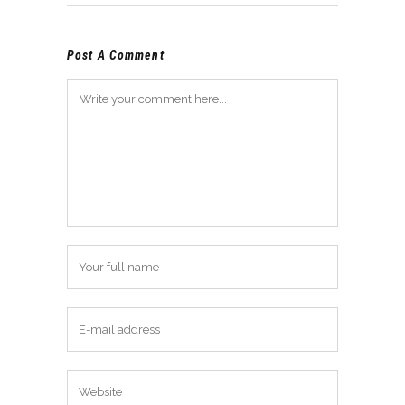
Post A Comment