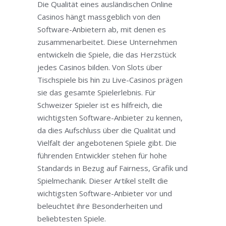
Die Qualität eines ausländischen Online
Casinos hängt massgeblich von den
Software-Anbietern ab, mit denen es
zusammenarbeitet. Diese Unternehmen
entwickeln die Spiele, die das Herzstück
jedes Casinos bilden. Von Slots über
Tischspiele bis hin zu Live-Casinos prägen
sie das gesamte Spielerlebnis. Für
Schweizer Spieler ist es hilfreich, die
wichtigsten Software-Anbieter zu kennen,
da dies Aufschluss über die Qualität und
Vielfalt der angebotenen Spiele gibt. Die
führenden Entwickler stehen für hohe
Standards in Bezug auf Fairness, Grafik und
Spielmechanik. Dieser Artikel stellt die
wichtigsten Software-Anbieter vor und
beleuchtet ihre Besonderheiten und
beliebtesten Spiele.