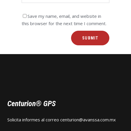
Save my name, email, and website in
this browser for the next time I comment.
Centurion® GPS
Solicita informes al correo
centurion@avanssa.com.mx