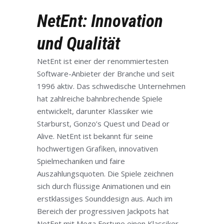
NetEnt: Innovation
und Qualität
NetEnt ist einer der renommiertesten
Software-Anbieter der Branche und seit
1996 aktiv. Das schwedische Unternehmen
hat zahlreiche bahnbrechende Spiele
entwickelt, darunter Klassiker wie
Starburst, Gonzo’s Quest und Dead or
Alive. NetEnt ist bekannt für seine
hochwertigen Grafiken, innovativen
Spielmechaniken und faire
Auszahlungsquoten. Die Spiele zeichnen
sich durch flüssige Animationen und ein
erstklassiges Sounddesign aus. Auch im
Bereich der progressiven Jackpots hat
NetEnt mit Mega Fortune einen Klassiker