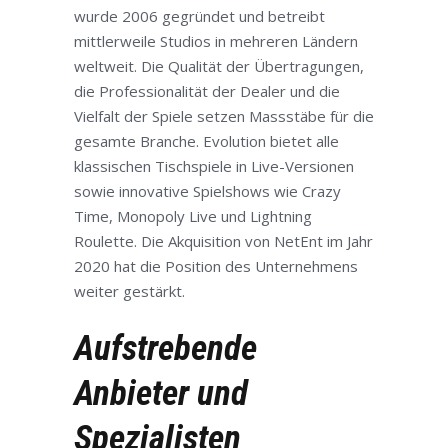
wurde 2006 gegründet und betreibt
mittlerweile Studios in mehreren Ländern
weltweit. Die Qualität der Übertragungen,
die Professionalität der Dealer und die
Vielfalt der Spiele setzen Massstäbe für die
gesamte Branche. Evolution bietet alle
klassischen Tischspiele in Live-Versionen
sowie innovative Spielshows wie Crazy
Time, Monopoly Live und Lightning
Roulette. Die Akquisition von NetEnt im Jahr
2020 hat die Position des Unternehmens
weiter gestärkt.
Aufstrebende
Anbieter und
Spezialisten