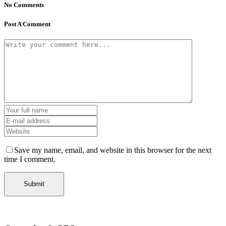
No Comments
Post A Comment
Save my name, email, and website in this browser for the next
time I comment.