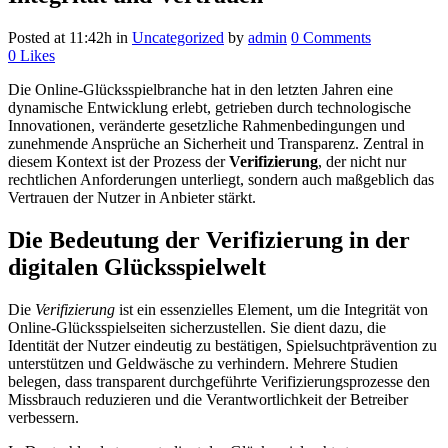
Posted at 11:42h
in
Uncategorized
by
admin
0 Comments
0
Likes
Die Online-Glücksspielbranche hat in den letzten Jahren eine
dynamische Entwicklung erlebt, getrieben durch technologische
Innovationen, veränderte gesetzliche Rahmenbedingungen und
zunehmende Ansprüche an Sicherheit und Transparenz. Zentral in
diesem Kontext ist der Prozess der
Verifizierung
, der nicht nur
rechtlichen Anforderungen unterliegt, sondern auch maßgeblich das
Vertrauen der Nutzer in Anbieter stärkt.
Die Bedeutung der Verifizierung in der
digitalen Glücksspielwelt
Die
Verifizierung
ist ein essenzielles Element, um die Integrität von
Online-Glücksspielseiten sicherzustellen. Sie dient dazu, die
Identität der Nutzer eindeutig zu bestätigen, Spielsuchtprävention zu
unterstützen und Geldwäsche zu verhindern. Mehrere Studien
belegen, dass transparent durchgeführte Verifizierungsprozesse den
Missbrauch reduzieren und die Verantwortlichkeit der Betreiber
verbessern.